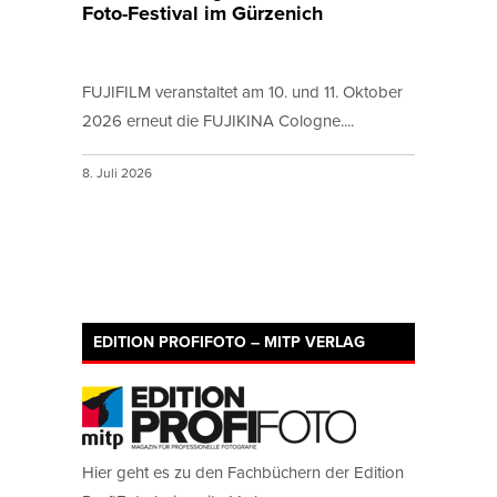
Foto-Festival im Gürzenich
FUJIFILM veranstaltet am 10. und 11. Oktober
2026 erneut die FUJIKINA Cologne....
8. Juli 2026
EDITION PROFIFOTO – MITP VERLAG
Hier geht es zu den Fachbüchern der Edition