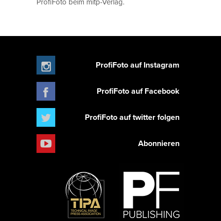
ProfiFoto beim mitp-Verlag.
ProfiFoto auf Instagram
ProfiFoto auf Facebook
ProfiFoto auf twitter folgen
Abonnieren