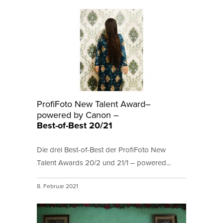
ProfiFoto New Talent Award–
powered by Canon –
Best-of-Best 20/21
Die drei Best-of-Best der ProfiFoto New
Talent Awards 20/2 und 21/1 – powered...
8. Februar 2021