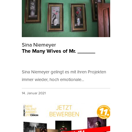
Sina Niemeyer
The Many Wives of Mr. ______
Sina Niemeyer gelingt es mit ihren Projekten
immer wieder, hoch emotionale...
14. Januar 2021