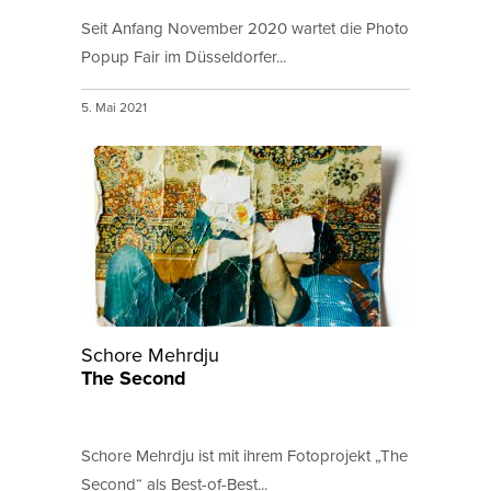
Seit Anfang November 2020 wartet die Photo
Popup Fair im Düsseldorfer...
5. Mai 2021
Schore Mehrdju
The Second
Schore Mehrdju ist mit ihrem Fotoprojekt „The
Second“ als Best-of-Best...