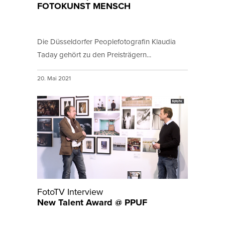
FOTOKUNST MENSCH
Die Düsseldorfer Peoplefotografin Klaudia
Taday gehört zu den Preisträgern...
20. Mai 2021
FotoTV Interview
New Talent Award @ PPUF