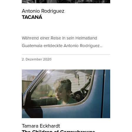
Antonio Rodriguez
TACANÁ
Während einer Reise in sein Heimatland
Guatemala entdeckte Antonio Rodriguez...
2. Dezember 2020
Tamara Eckhardt