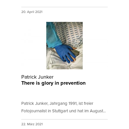
20. April 2021
Patrick Junker
There is glory in prevention
Patrick Junker, Jahrgang 1991, ist freier
Fotojournalist in Stuttgart und hat im August...
22. März 2021