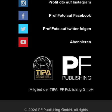
ProfiFoto auf Instagram
ProfiFoto auf Facebook
ProfiFoto auf twitter folgen
Abonnieren
Mitglied der TIPA
PF Publishing GmbH
© 2026 PF Publishing GmbH. All rights