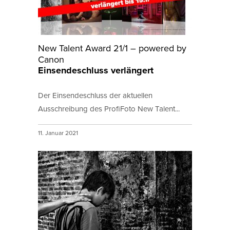
New Talent Award 21/1 – powered by
Canon
Einsendeschluss verlängert
Der Einsendeschluss der aktuellen
Ausschreibung des ProfiFoto New Talent...
11. Januar 2021