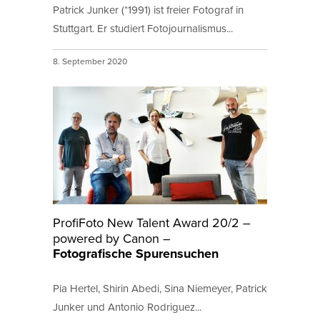
Patrick Junker (*1991) ist freier Fotograf in
Stuttgart. Er studiert Fotojournalismus...
8. September 2020
ProfiFoto New Talent Award 20/2 –
powered by Canon –
Fotografische Spurensuchen
Pia Hertel, Shirin Abedi, Sina Niemeyer, Patrick
Junker und Antonio Rodriguez...