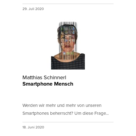
29. Juli 2020
Matthias Schinnerl
Smartphone Mensch
Werden wir mehr und mehr von unseren
Smartphones beherrscht? Um diese Frage...
18. Juni 2020