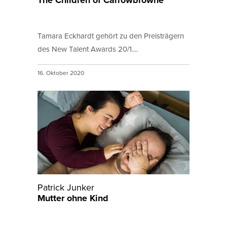
The Children of Carrowbrowne
Tamara Eckhardt gehört zu den Preisträgern
des New Talent Awards 20/1....
16. Oktober 2020
Patrick Junker
Mutter ohne Kind