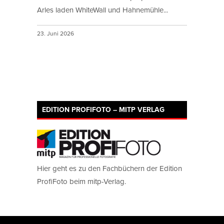
Arles laden WhiteWall und Hahnemühle...
23. Juni 2026
EDITION PROFIFOTO – MITP VERLAG
Hier geht es zu den Fachbüchern der Edition
ProfiFoto beim mitp-Verlag.