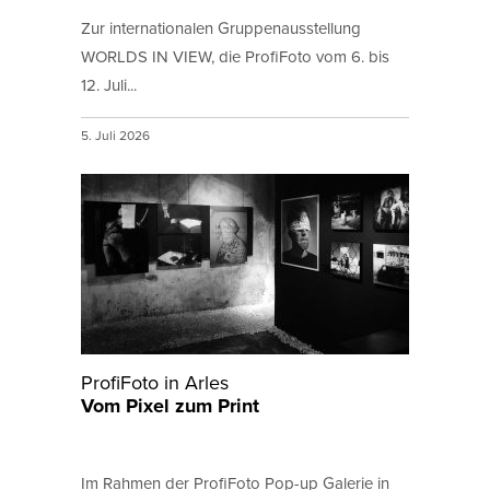
Zur internationalen Gruppenausstellung
WORLDS IN VIEW, die ProfiFoto vom 6. bis
12. Juli...
5. Juli 2026
ProfiFoto in Arles
Vom Pixel zum Print
Im Rahmen der ProfiFoto Pop-up Galerie in