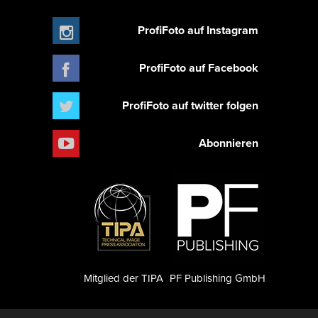
ProfiFoto auf Instagram
ProfiFoto auf Facebook
ProfiFoto auf twitter folgen
Abonnieren
Mitglied der TIPA
PF Publishing GmbH