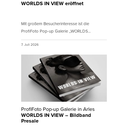
WORLDS IN VIEW eröffnet
Mit großem Besucherinteresse ist die
ProfiFoto Pop-up Galerie „WORLDS...
7. Juli 2026
ProfiFoto Pop-up Galerie in Arles
WORLDS IN VIEW – Bildband
Presale