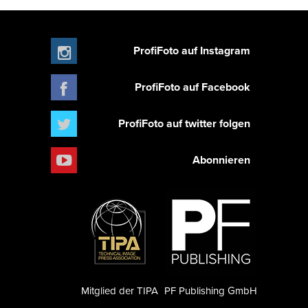
ProfiFoto auf Instagram
ProfiFoto auf Facebook
ProfiFoto auf twitter folgen
Abonnieren
Mitglied der TIPA
PF Publishing GmbH