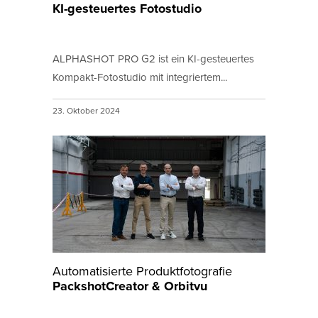
KI-gesteuertes Fotostudio
ALPHASHOT PRO G2 ist ein KI-gesteuertes
Kompakt-Fotostudio mit integriertem...
23. Oktober 2024
Automatisierte Produktfotografie
PackshotCreator & Orbitvu