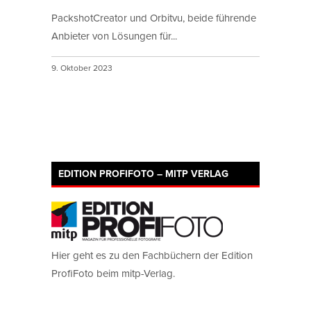
PackshotCreator und Orbitvu, beide führende
Anbieter von Lösungen für...
9. Oktober 2023
EDITION PROFIFOTO – MITP VERLAG
Hier geht es zu den Fachbüchern der Edition
ProfiFoto beim mitp-Verlag.