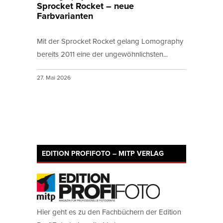
Sprocket Rocket – neue
Farbvarianten
Mit der Sprocket Rocket gelang Lomography
bereits 2011 eine der ungewöhnlichsten...
27. Mai 2026
EDITION PROFIFOTO – MITP VERLAG
Hier geht es zu den Fachbüchern der Edition