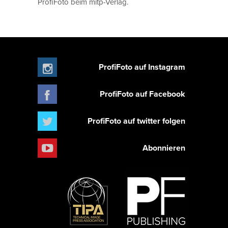
ProfiFoto beim mitp-Verlag.
ProfiFoto auf Instagram
ProfiFoto auf Facebook
ProfiFoto auf twitter folgen
Abonnieren