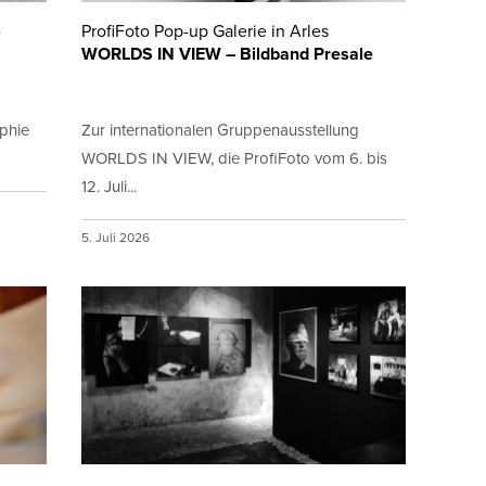
-
ProfiFoto Pop-up Galerie in Arles
WORLDS IN VIEW – Bildband Presale
aphie
Zur internationalen Gruppenausstellung
WORLDS IN VIEW, die ProfiFoto vom 6. bis
12. Juli...
5. Juli 2026