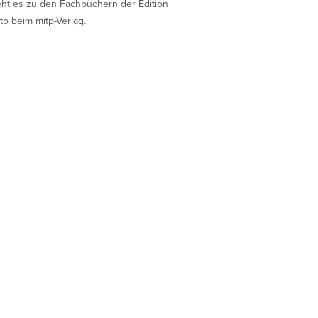
eht es zu den Fachbüchern der Edition
to beim mitp-Verlag.