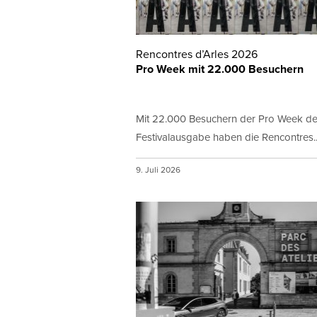
Rencontres d’Arles 2026
Pro Week mit 22.000 Besuchern
Mit 22.000 Besuchern der Pro Week de
Festivalausgabe haben die Rencontres..
9. Juli 2026