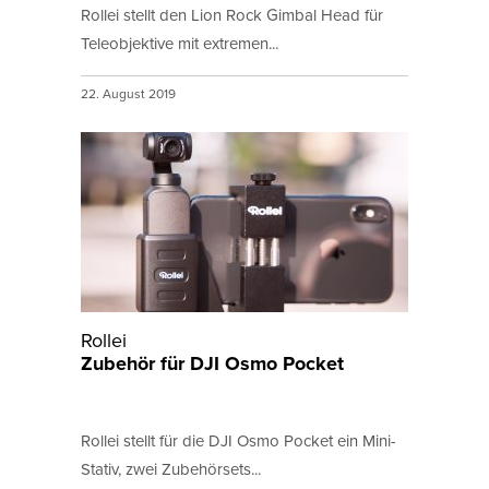
Rollei stellt den Lion Rock Gimbal Head für
Teleobjektive mit extremen...
22. August 2019
Rollei
Zubehör für DJI Osmo Pocket
Rollei stellt für die DJI Osmo Pocket ein Mini-
Stativ, zwei Zubehörsets...