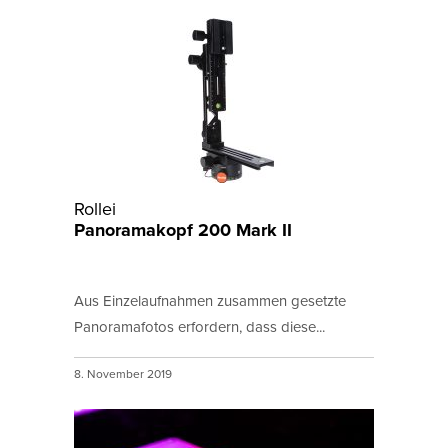
Rollei
Panoramakopf 200 Mark II
Aus Einzelaufnahmen zusammen gesetzte
Panoramafotos erfordern, dass diese...
8. November 2019