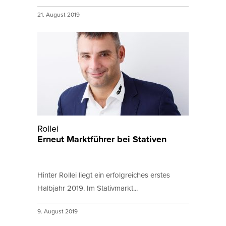
21. August 2019
Rollei
Erneut Marktführer bei Stativen
Hinter Rollei liegt ein erfolgreiches erstes
Halbjahr 2019. Im Stativmarkt...
9. August 2019