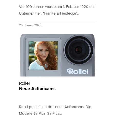
Vor 100 Jahren wurde am 1. Februar 1920 das
Unternehmen "Franke & Heidecke"...
28. Januar 2020
Rollei
Neue Actioncams
Rollei präsentiert drei neue Actioncams: Die
Modelle 6s Plus, 8s Plus...