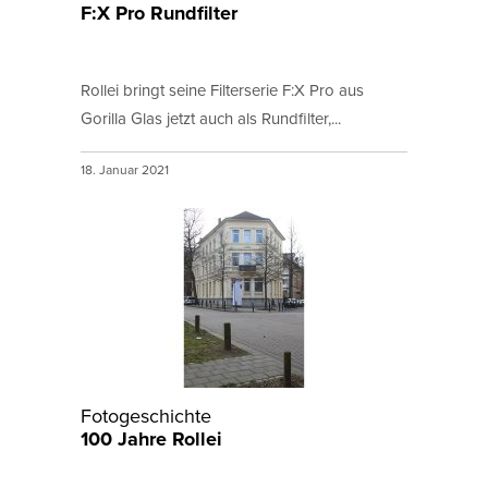
F:X Pro Rundfilter
Rollei bringt seine Filterserie F:X Pro aus
Gorilla Glas jetzt auch als Rundfilter,...
18. Januar 2021
Fotogeschichte
100 Jahre Rollei