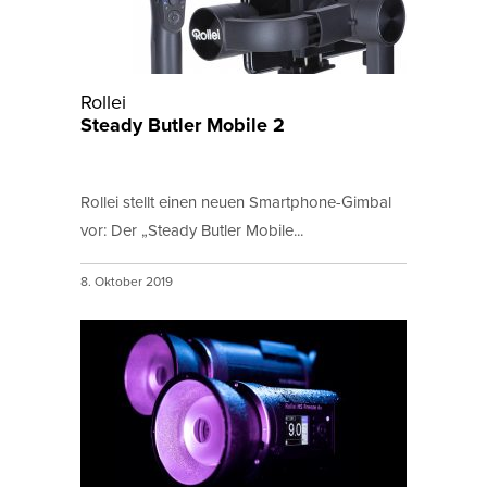
Rollei
Steady Butler Mobile 2
Rollei stellt einen neuen Smartphone-Gimbal
vor: Der „Steady Butler Mobile...
8. Oktober 2019