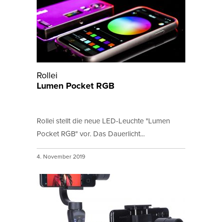
Rollei
Lumen Pocket RGB
Rollei stellt die neue LED-Leuchte "Lumen
Pocket RGB" vor. Das Dauerlicht...
4. November 2019