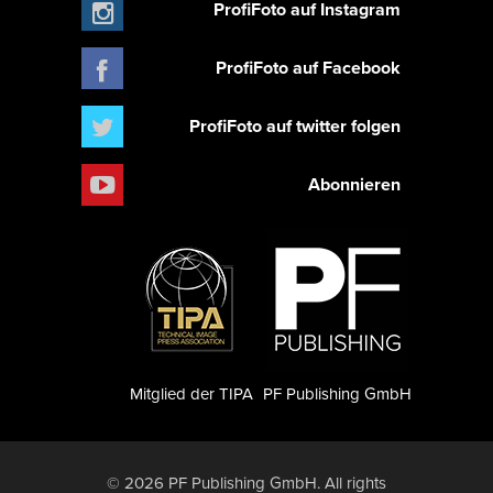
ProfiFoto auf Instagram
ProfiFoto auf Facebook
ProfiFoto auf twitter folgen
Abonnieren
Mitglied der TIPA
PF Publishing GmbH
© 2026 PF Publishing GmbH. All rights