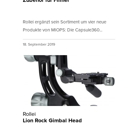
Zubehör für Filmer
Rollei ergänzt sein Sortiment um vier neue
Produkte von MIOPS: Die Capsule360...
18. September 2019
Rollei
Lion Rock Gimbal Head