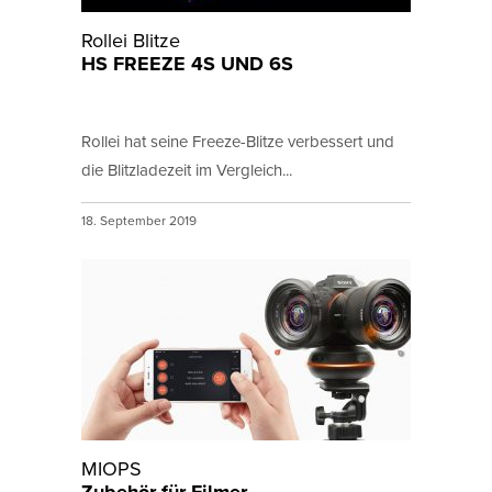
Rollei Blitze
HS FREEZE 4S UND 6S
Rollei hat seine Freeze-Blitze verbessert und
die Blitzladezeit im Vergleich...
18. September 2019
MIOPS