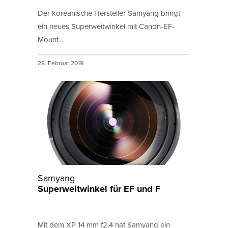
Der koreanische Hersteller Samyang bringt
ein neues Superweitwinkel mit Canon-EF-
Mount...
28. Februar 2019
Samyang
Superweitwinkel für EF und F
Mit dem XP 14 mm f2.4 hat Samyang ein