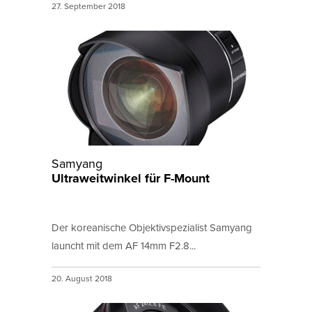
27. September 2018
Samyang
Ultraweitwinkel für F-Mount
Der koreanische Objektivspezialist Samyang
launcht mit dem AF 14mm F2.8...
20. August 2018