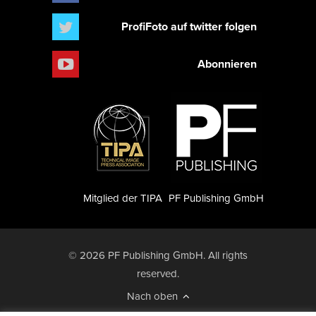
ProfiFoto auf twitter folgen
Abonnieren
Mitglied der TIPA
PF Publishing GmbH
© 2026 PF Publishing GmbH. All rights
reserved.
Nach oben