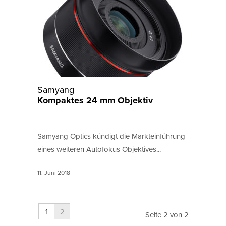
Samyang
Kompaktes 24 mm Objektiv
Samyang Optics kündigt die Markteinführung
eines weiteren Autofokus Objektives...
11. Juni 2018
1
2
Seite 2 von 2