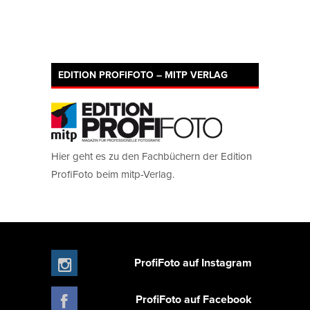
EDITION PROFIFOTO – MITP VERLAG
Hier geht es zu den Fachbüchern der Edition
ProfiFoto beim mitp-Verlag.
ProfiFoto auf Instagram
ProfiFoto auf Facebook