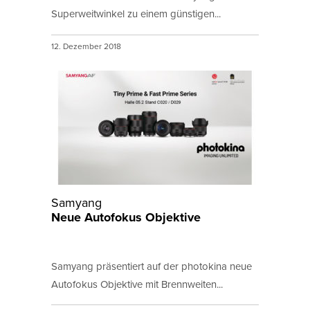
Superweitwinkel zu einem günstigen...
12. Dezember 2018
Samyang
Neue Autofokus Objektive
Samyang präsentiert auf der photokina neue
Autofokus Objektive mit Brennweiten...