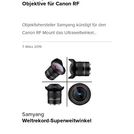
Objektive für Canon RF
Objektivhersteller Samyang kündigt für den
Canon RF Mount das Ultraweitwinkel...
7. März 2019
Samyang
Weltrekord-Superweitwinkel