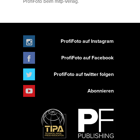
ProfiFoto beim mitp-Verlag.
ProfiFoto auf Instagram
ProfiFoto auf Facebook
ProfiFoto auf twitter folgen
Abonnieren