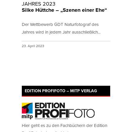
JAHRES 2023
Silke Hüttche – „Szenen einer Ehe“
Der Wettbewerb GDT Naturfotograf des
Jahres wird in jedem Jahr ausschließlich...
23. April 2023
EDITION PROFIFOTO – MITP VERLAG
Hier geht es zu den Fachbüchern der Edition