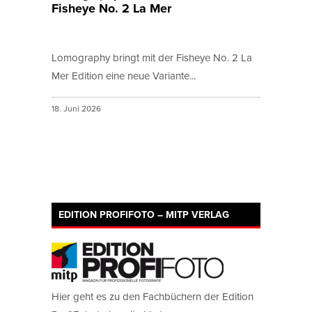
Fisheye No. 2 La Mer
Lomography bringt mit der Fisheye No. 2 La
Mer Edition eine neue Variante...
18. Juni 2026
EDITION PROFIFOTO – MITP VERLAG
Hier geht es zu den Fachbüchern der Edition