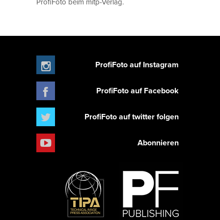
ProfiFoto beim mitp-Verlag.
ProfiFoto auf Instagram
ProfiFoto auf Facebook
ProfiFoto auf twitter folgen
Abonnieren