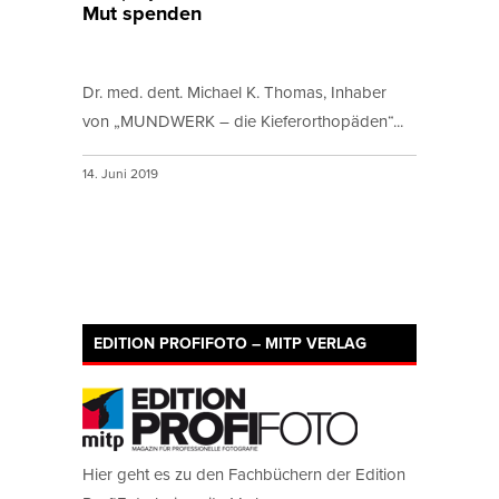
Mut spenden
Dr. med. dent. Michael K. Thomas, Inhaber
von „MUNDWERK – die Kieferorthopäden“...
14. Juni 2019
EDITION PROFIFOTO – MITP VERLAG
Hier geht es zu den Fachbüchern der Edition