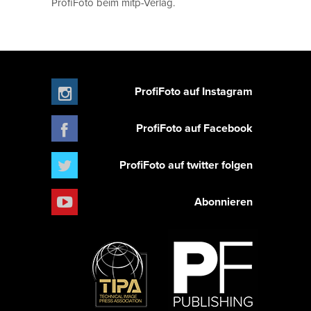
ProfiFoto beim mitp-Verlag.
ProfiFoto auf Instagram
ProfiFoto auf Facebook
ProfiFoto auf twitter folgen
Abonnieren