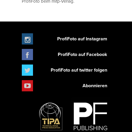
ProfiFoto beim mitp-Verlag.
ProfiFoto auf Instagram
ProfiFoto auf Facebook
ProfiFoto auf twitter folgen
Abonnieren