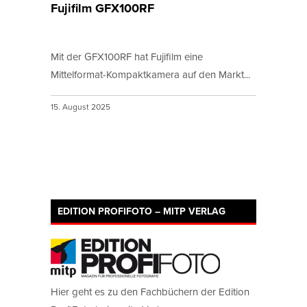
Fujifilm GFX100RF
Mit der GFX100RF hat Fujifilm eine
Mittelformat-Kompaktkamera auf den Markt...
15. August 2025
EDITION PROFIFOTO – MITP VERLAG
Hier geht es zu den Fachbüchern der Edition