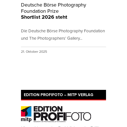
Deutsche Börse Photography
Foundation Prize
Shortlist 2026 steht
Die Deutsche Börse Photography Foundation
und The Photographers’ Gallery...
21. Oktober 2025
EDITION PROFIFOTO – MITP VERLAG