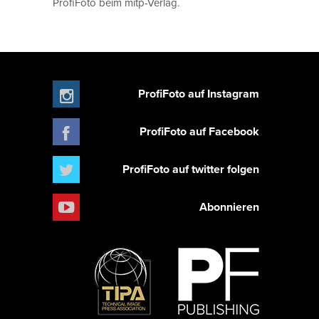
ProfiFoto beim mitp-Verlag.
ProfiFoto auf Instagram
ProfiFoto auf Facebook
ProfiFoto auf twitter folgen
Abonnieren