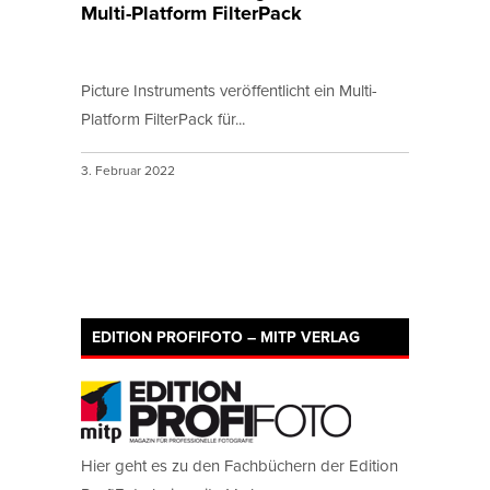
Multi-Platform FilterPack
Picture Instruments veröffentlicht ein Multi-
Platform FilterPack für...
3. Februar 2022
EDITION PROFIFOTO – MITP VERLAG
Hier geht es zu den Fachbüchern der Edition