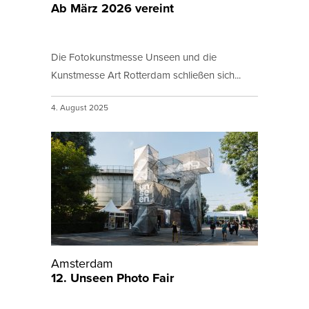
Ab März 2026 vereint
Die Fotokunstmesse Unseen und die
Kunstmesse Art Rotterdam schließen sich...
4. August 2025
Amsterdam
12. Unseen Photo Fair