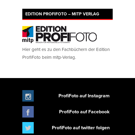
EDITION PROFIFOTO – MITP VERLAG
Hier geht es zu den Fachbüchern der Edition
ProfiFoto beim mitp-Verlag.
ProfiFoto auf Instagram
ProfiFoto auf Facebook
ProfiFoto auf twitter folgen