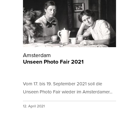
Amsterdam
Unseen Photo Fair 2021
Vom 17. bis 19. September 2021 soll die
Unseen Photo Fair wieder im Amsterdamer...
12. April 2021