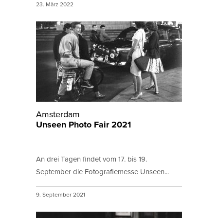
23. März 2022
Amsterdam
Unseen Photo Fair 2021
An drei Tagen findet vom 17. bis 19.
September die Fotografiemesse Unseen...
9. September 2021