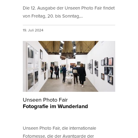
Die 12. Ausgabe der Unseen Photo Fair findet
von Freitag, 20. bis Sonntag,...
19. Juli 2024
Unseen Photo Fair
Fotografie im Wunderland
Unseen Photo Fair, die internationale
Fotomesse, die der Avantgarde der