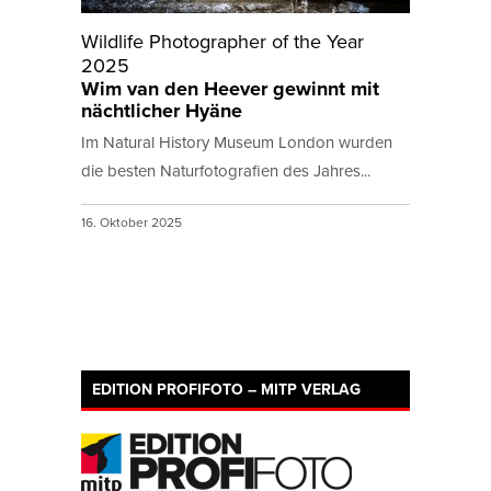
Wildlife Photographer of the Year
2025
Wim van den Heever gewinnt mit
nächtlicher Hyäne
Im Natural History Museum London wurden
die besten Naturfotografien des Jahres...
16. Oktober 2025
EDITION PROFIFOTO – MITP VERLAG