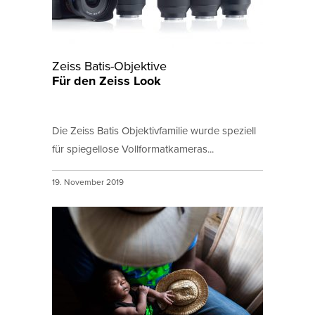
Zeiss Batis-Objektive
Für den Zeiss Look
Die Zeiss Batis Objektivfamilie wurde speziell
für spiegellose Vollformatkameras...
19. November 2019