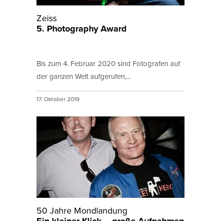
Zeiss
5. Photography Award
Bis zum 4. Februar 2020 sind Fotografen auf
der ganzen Welt aufgerufen,...
17. Oktober 2019
50 Jahre Mondlandung