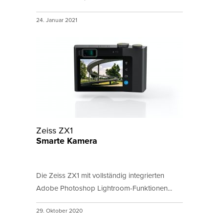
24. Januar 2021
Zeiss ZX1
Smarte Kamera
Die Zeiss ZX1 mit vollständig integrierten
Adobe Photoshop Lightroom-Funktionen...
29. Oktober 2020