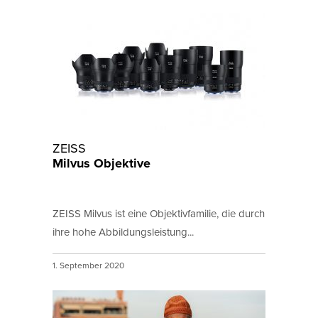
ZEISS
Milvus Objektive
ZEISS Milvus ist eine Objektivfamilie, die durch
ihre hohe Abbildungsleistung...
1. September 2020