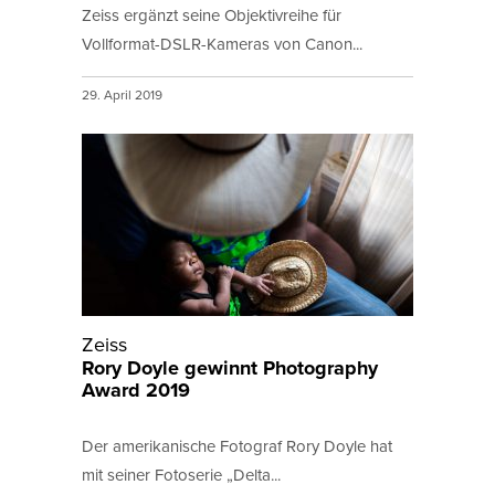
Zeiss ergänzt seine Objektivreihe für
Vollformat-DSLR-Kameras von Canon...
29. April 2019
Zeiss
Rory Doyle gewinnt Photography
Award 2019
Der amerikanische Fotograf Rory Doyle hat
mit seiner Fotoserie „Delta...