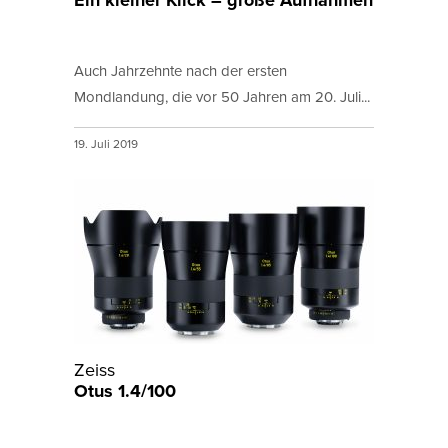
Ein kleiner Klick – große Aufnahmen
Auch Jahrzehnte nach der ersten
Mondlandung, die vor 50 Jahren am 20. Juli...
19. Juli 2019
Zeiss
Otus 1.4/100