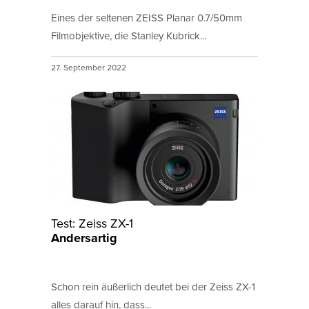
Eines der seltenen ZEISS Planar 0.7/50mm
Filmobjektive, die Stanley Kubrick...
27. September 2022
Test: Zeiss ZX-1
Andersartig
Schon rein äußerlich deutet bei der Zeiss ZX-1
alles darauf hin, dass...