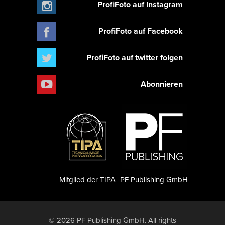
ProfiFoto auf Instagram
ProfiFoto auf Facebook
ProfiFoto auf twitter folgen
Abonnieren
Mitglied der TIPA
PF Publishing GmbH
© 2026 PF Publishing GmbH. All rights