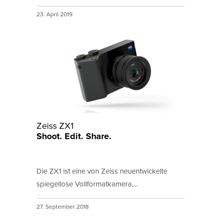
23. April 2019
Zeiss ZX1
Shoot. Edit. Share.
Die ZX1 ist eine von Zeiss neuentwickelte
spiegellose Vollformatkamera,...
27. September 2018