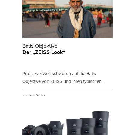
Batis Objektive
Der „ZEISS Look“
Profis weltweit schwören auf die Batis
Objektive von ZEISS und ihren typischen...
25. Juni 2020