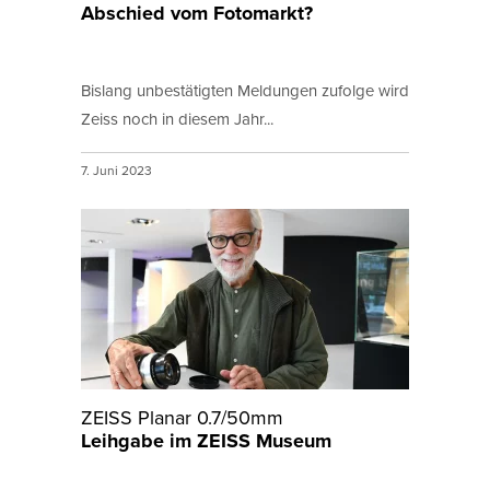
Abschied vom Fotomarkt?
Bislang unbestätigten Meldungen zufolge wird
Zeiss noch in diesem Jahr...
7. Juni 2023
ZEISS Planar 0.7/50mm
Leihgabe im ZEISS Museum