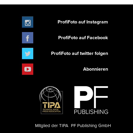
ProfiFoto auf Instagram
ProfiFoto auf Facebook
ProfiFoto auf twitter folgen
Abonnieren
Mitglied der TIPA
PF Publishing GmbH