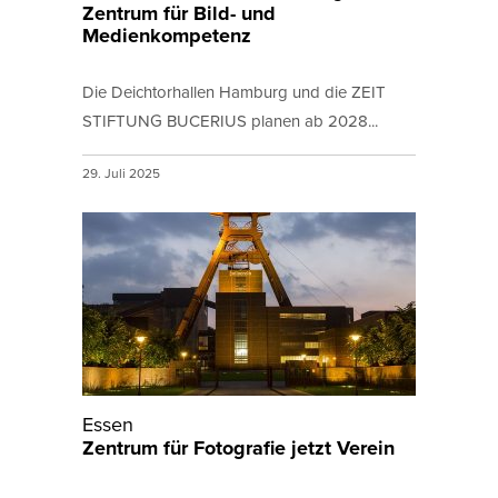
Zentrum für Bild- und
Medienkompetenz
Die Deichtorhallen Hamburg und die ZEIT
STIFTUNG BUCERIUS planen ab 2028...
29. Juli 2025
Essen
Zentrum für Fotografie jetzt Verein