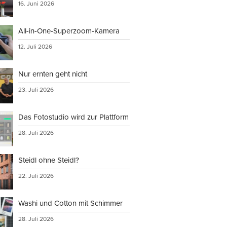
16. Juni 2026
All-in-One-Superzoom-Kamera
12. Juli 2026
Nur ernten geht nicht
23. Juli 2026
Das Fotostudio wird zur Plattform
28. Juli 2026
Steidl ohne Steidl?
22. Juli 2026
Washi und Cotton mit Schimmer
28. Juli 2026