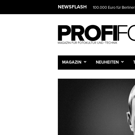
NEWSFLASH
100.000 Euro für Berliner
MAGAZIN
NEUHEITEN