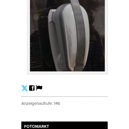
Anzeigenaufrufe: 146
FOTOMARKT