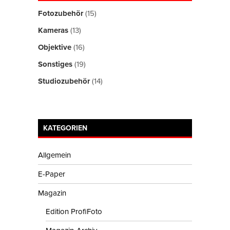
Fotozubehör
(15)
Kameras
(13)
Objektive
(16)
Sonstiges
(19)
Studiozubehör
(14)
KATEGORIEN
Allgemein
E-Paper
Magazin
Edition ProfiFoto