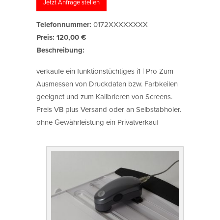
Jetzt Anfrage stellen
Telefonnummer:
0172XXXXXXXX
Preis:
120,00 €
Beschreibung:
verkaufe ein funktionstüchtiges i1 | Pro Zum
Ausmessen von Druckdaten bzw. Farbkeilen
geeignet und zum Kalibrieren von Screens.
Preis VB plus Versand oder an Selbstabholer.
ohne Gewährleistung ein Privatverkauf