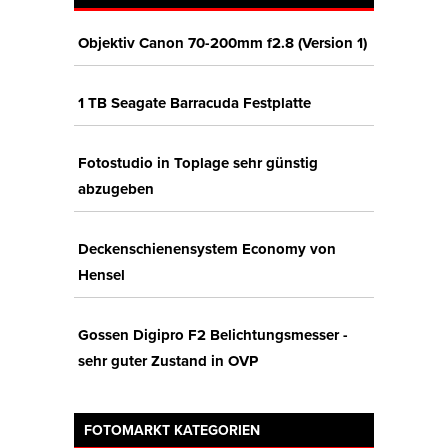
Objektiv Canon 70-200mm f2.8 (Version 1)
1 TB Seagate Barracuda Festplatte
Fotostudio in Toplage sehr günstig
abzugeben
Deckenschienensystem Economy von
Hensel
Gossen Digipro F2 Belichtungsmesser -
sehr guter Zustand in OVP
FOTOMARKT KATEGORIEN