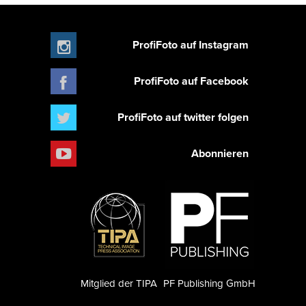
ProfiFoto auf Instagram
ProfiFoto auf Facebook
ProfiFoto auf twitter folgen
Abonnieren
Mitglied der TIPA
PF Publishing GmbH