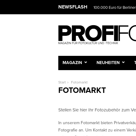
NEWSFLASH
100.000 Euro für Berliner
MAGAZIN
NEUHEITEN
Start
Fotomarkt
FOTOMARKT
Stellen Sie hier Ihr Fotozubehör zum Ve
In unserem Fotomarkt bieten Privatverk
Fotografie an. Um Kontakt zu einem Verk