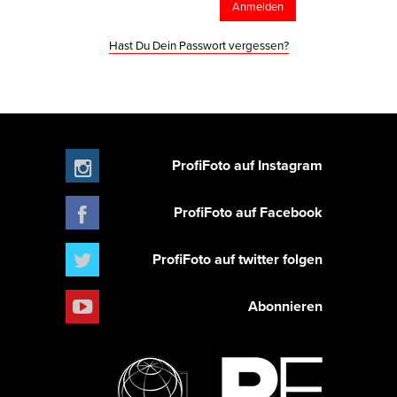
Hast Du Dein Passwort vergessen?
ProfiFoto auf Instagram
ProfiFoto auf Facebook
ProfiFoto auf twitter folgen
Abonnieren