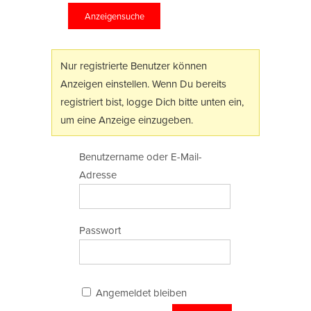
Anzeigensuche
Nur registrierte Benutzer können
Anzeigen einstellen. Wenn Du bereits
registriert bist, logge Dich bitte unten ein,
um eine Anzeige einzugeben.
Benutzername oder E-Mail-
Adresse
Passwort
Angemeldet bleiben