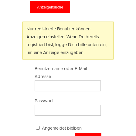
Anzeigensuche
Nur registrierte Benutzer können
Anzeigen einstellen. Wenn Du bereits
registriert bist, logge Dich bitte unten ein,
um eine Anzeige einzugeben.
Benutzername oder E-Mail-
Adresse
Passwort
Angemeldet bleiben