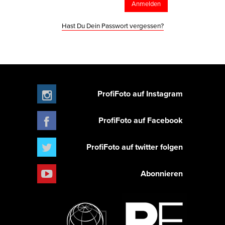
Hast Du Dein Passwort vergessen?
ProfiFoto auf Instagram
ProfiFoto auf Facebook
ProfiFoto auf twitter folgen
Abonnieren