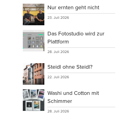
Nur ernten geht nicht
23. Juli 2026
Das Fotostudio wird zur
Plattform
28. Juli 2026
Steidl ohne Steidl?
22. Juli 2026
Washi und Cotton mit
Schimmer
28. Juli 2026