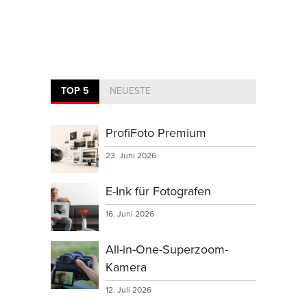
TOP 5
NEUESTE
ProfiFoto Premium
23. Juni 2026
E-Ink für Fotografen
16. Juni 2026
All-in-One-Superzoom-
Kamera
12. Juli 2026