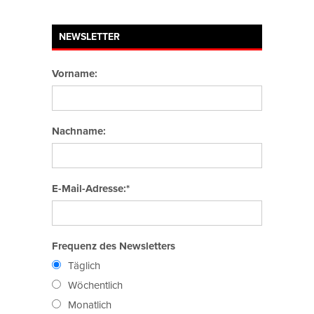
NEWSLETTER
Vorname:
Nachname:
E-Mail-Adresse:*
Frequenz des Newsletters
Täglich
Wöchentlich
Monatlich