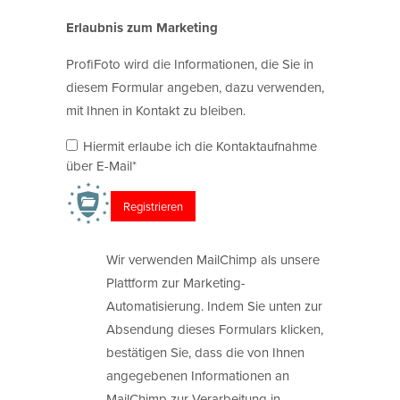
Erlaubnis zum Marketing
ProfiFoto wird die Informationen, die Sie in
diesem Formular angeben, dazu verwenden,
mit Ihnen in Kontakt zu bleiben.
Hiermit erlaube ich die Kontaktaufnahme
über E-Mail*
Wir verwenden MailChimp als unsere
Plattform zur Marketing-
Automatisierung. Indem Sie unten zur
Absendung dieses Formulars klicken,
bestätigen Sie, dass die von Ihnen
angegebenen Informationen an
MailChimp zur Verarbeitung in