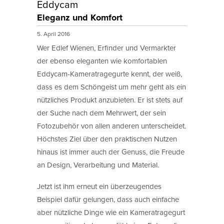
Eddycam
Eleganz und Komfort
5. April 2016
Wer Edlef Wienen, Erfinder und Vermarkter
der ebenso eleganten wie komfortablen
Eddycam-Kameratragegurte kennt, der weiß,
dass es dem Schöngeist um mehr geht als ein
nützliches Produkt anzubieten. Er ist stets auf
der Suche nach dem Mehrwert, der sein
Fotozubehör von allen anderen unterscheidet.
Höchstes Ziel über den praktischen Nutzen
hinaus ist immer auch der Genuss, die Freude
an Design, Verarbeitung und Material.
Jetzt ist ihm erneut ein überzeugendes
Beispiel dafür gelungen, dass auch einfache
aber nützliche Dinge wie ein Kameratragegurt