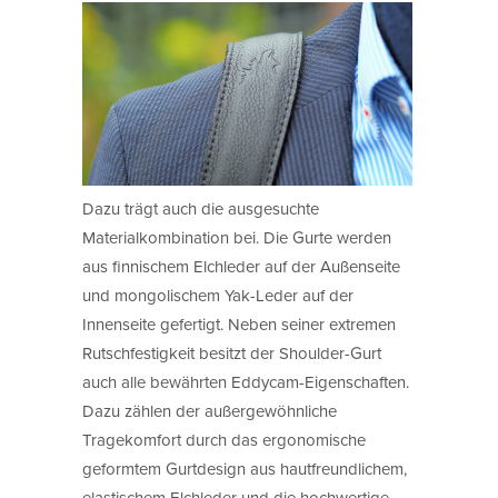
Dazu trägt auch die ausgesuchte
Materialkombination bei. Die Gurte werden
aus finnischem Elchleder auf der Außenseite
und mongolischem Yak-Leder auf der
Innenseite gefertigt. Neben seiner extremen
Rutschfestigkeit besitzt der Shoulder-Gurt
auch alle bewährten Eddycam-Eigenschaften.
Dazu zählen der außergewöhnliche
Tragekomfort durch das ergonomische
geformtem Gurtdesign aus hautfreundlichem,
elastischem Elchleder und die hochwertige