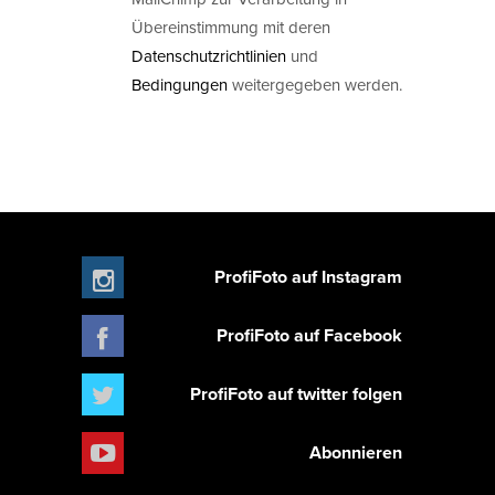
Übereinstimmung mit deren
Datenschutzrichtlinien
und
Bedingungen
weitergegeben werden.
ProfiFoto auf Instagram
ProfiFoto auf Facebook
ProfiFoto auf twitter folgen
Abonnieren