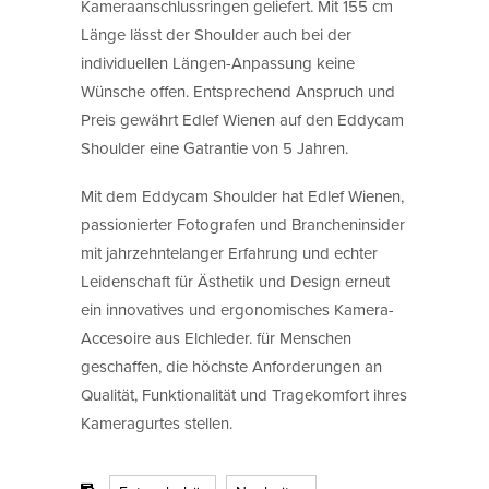
Kameraanschlussringen geliefert. Mit 155 cm
Länge lässt der Shoulder auch bei der
individuellen Längen-Anpassung keine
Wünsche offen. Entsprechend Anspruch und
Preis gewährt Edlef Wienen auf den Eddycam
Shoulder eine Gatrantie von 5 Jahren.
Mit dem Eddycam Shoulder hat Edlef Wienen,
passionierter Fotografen und Brancheninsider
mit jahrzehntelanger Erfahrung und echter
Leidenschaft für Ästhetik und Design erneut
ein innovatives und ergonomisches Kamera-
Accesoire aus Elchleder. für Menschen
geschaffen, die höchste Anforderungen an
Qualität, Funktionalität und Tragekomfort ihres
Kameragurtes stellen.