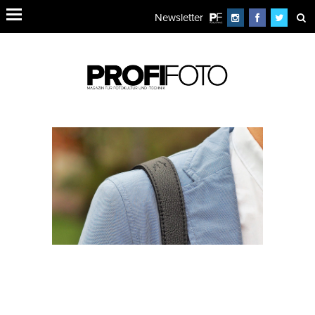
Newsletter