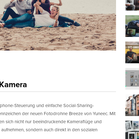
 Kamera
artphone-Steuerung und einfache Social-Sharing-
ennzeichen der neuen Fotodrohne Breeze von Yuneec. Mit
n sich nicht nur beeindruckende Kameraflüge und
 aufnehmen, sondern auch direkt in den sozialen