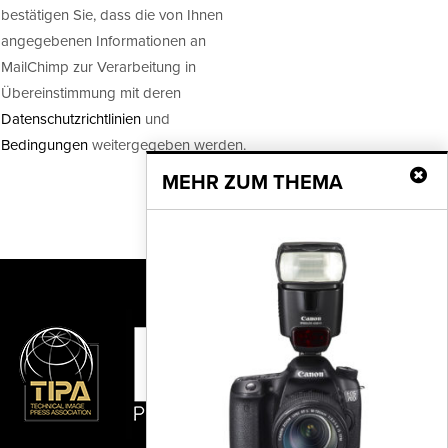
bestätigen Sie, dass die von Ihnen
angegebenen Informationen an
MailChimp zur Verarbeitung in
Übereinstimmung mit deren
Datenschutzrichtlinien
und
Bedingungen
weitergegeben werden.
MEHR ZUM THEMA