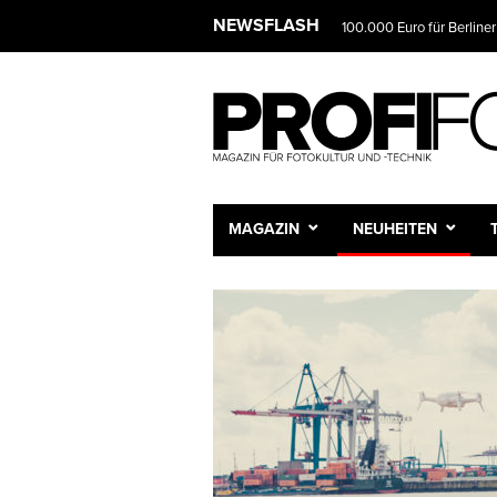
NEWSFLASH
100.000 Euro für Berliner
MAGAZIN
NEUHEITEN