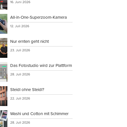
16. Juni 2026
All-in-One-Superzoom-Kamera
12. Juli 2026
Nur ernten geht nicht
23. Juli 2026
Das Fotostudio wird zur Plattform
28. Juli 2026
Steidl ohne Steidl?
22. Juli 2026
Washi und Cotton mit Schimmer
28. Juli 2026