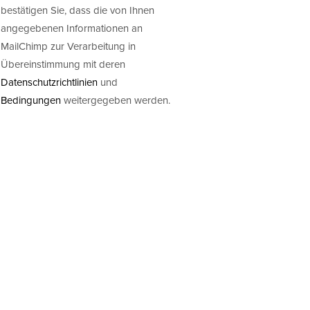
bestätigen Sie, dass die von Ihnen
angegebenen Informationen an
MailChimp zur Verarbeitung in
Übereinstimmung mit deren
Datenschutzrichtlinien
und
Bedingungen
weitergegeben werden.