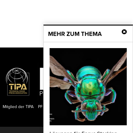
MEHR ZUM THEMA
Mitglied der TIPA
PF Publishing GmbH