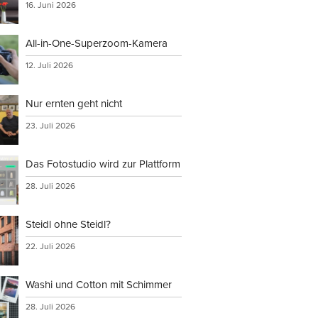
16. Juni 2026
All-in-One-Superzoom-Kamera
12. Juli 2026
Nur ernten geht nicht
23. Juli 2026
Das Fotostudio wird zur Plattform
28. Juli 2026
Steidl ohne Steidl?
22. Juli 2026
Washi und Cotton mit Schimmer
28. Juli 2026