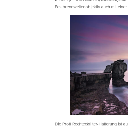
Festbrennweitenobjektiv auch mit einer
Die Profi Rechteckfilter-Halterung ist a