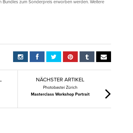
en Bundles zum Sonderpreis erworben werden. Weitere
L
NÄCHSTER ARTIKEL
Photobastei Zürich
Masterclass Workshop Portrait