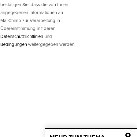
bestätigen Sie, dass die von Ihnen
angegebenen Informationen an
MailChimp zur Verarbeitung in
Übereinstimmung mit deren
Datenschutzrichtlinien
und
Bedingungen
weitergegeben werden.