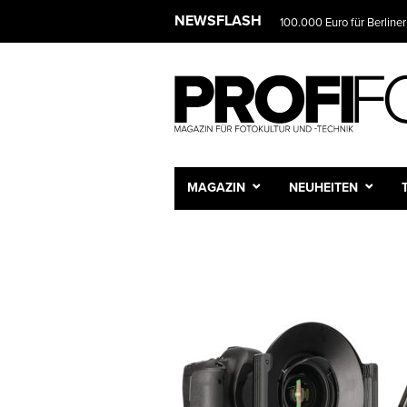
NEWSFLASH
100.000 Euro für Berliner
MAGAZIN
NEUHEITEN