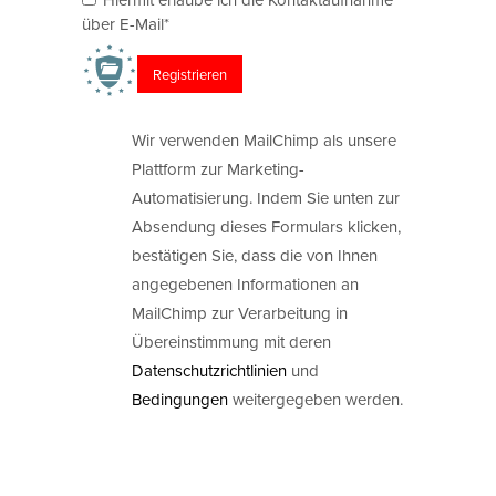
über E-Mail*
Wir verwenden MailChimp als unsere
Plattform zur Marketing-
Automatisierung. Indem Sie unten zur
Absendung dieses Formulars klicken,
bestätigen Sie, dass die von Ihnen
angegebenen Informationen an
MailChimp zur Verarbeitung in
Übereinstimmung mit deren
Datenschutzrichtlinien
und
Bedingungen
weitergegeben werden.