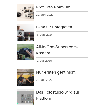
ProfiFoto Premium
23. Juni 2026
E-Ink für Fotografen
16. Juni 2026
All-in-One-Superzoom-
Kamera
12. Juli 2026
Nur ernten geht nicht
23. Juli 2026
Das Fotostudio wird zur
Plattform