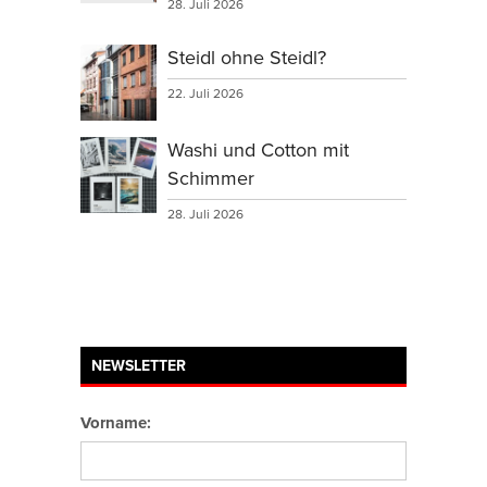
28. Juli 2026
Steidl ohne Steidl?
22. Juli 2026
Washi und Cotton mit
Schimmer
28. Juli 2026
NEWSLETTER
Vorname: