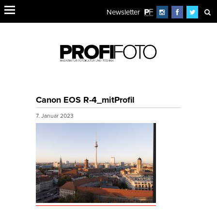
Newsletter
Canon EOS R-4_mitProfil
7. Januar 2023