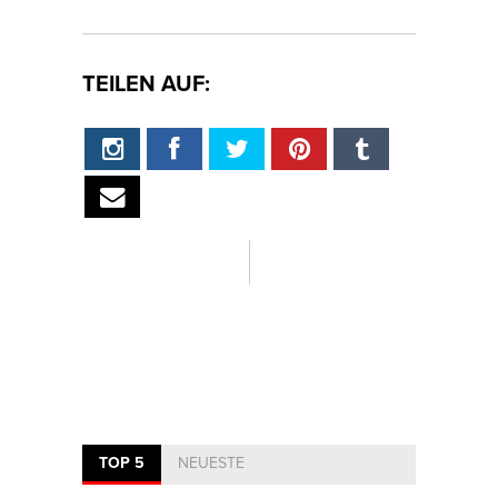
TEILEN AUF:
TOP 5
NEUESTE