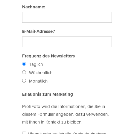
Nachname:
E-Mail-Adresse:*
Frequenz des Newsletters
Täglich
Wöchentlich
Monatlich
Erlaubnis zum Marketing
ProfiFoto wird die Informationen, die Sie in
diesem Formular angeben, dazu verwenden,
mit Ihnen in Kontakt zu bleiben.
Hiermit erlaube ich die Kontaktaufnahme