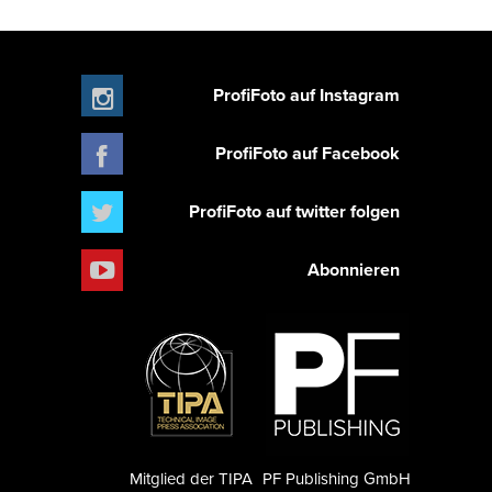
ProfiFoto auf Instagram
ProfiFoto auf Facebook
ProfiFoto auf twitter folgen
Abonnieren
Mitglied der TIPA
PF Publishing GmbH