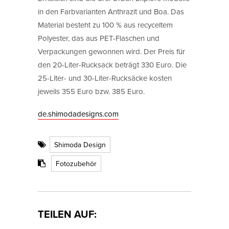
in den Farbvarianten Anthrazit und Boa. Das
Material besteht zu 100 % aus recyceltem
Polyester, das aus PET-Flaschen und
Verpackungen gewonnen wird. Der Preis für
den 20-Liter-Rucksack beträgt 330 Euro. Die
25-Liter- und 30-Liter-Rucksäcke kosten
jeweils 355 Euro bzw. 385 Euro.
de.shimodadesigns.com
Shimoda Design
Fotozubehör
TEILEN AUF: