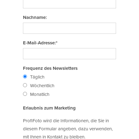
Nachname:
E-Mail-Adresse:*
Frequenz des Newsletters
Täglich
Wöchentlich
Monatlich
Erlaubnis zum Marketing
ProfiFoto wird die Informationen, die Sie in
diesem Formular angeben, dazu verwenden,
mit Ihnen in Kontakt zu bleiben.