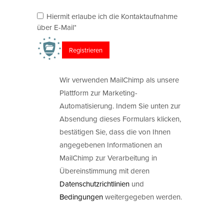
Hiermit erlaube ich die Kontaktaufnahme
über E-Mail*
Wir verwenden MailChimp als unsere
Plattform zur Marketing-
Automatisierung. Indem Sie unten zur
Absendung dieses Formulars klicken,
bestätigen Sie, dass die von Ihnen
angegebenen Informationen an
MailChimp zur Verarbeitung in
Übereinstimmung mit deren
Datenschutzrichtlinien
und
Bedingungen
weitergegeben werden.