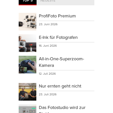
TOP 5
NEUESTE
ProfiFoto Premium
23. Juni 2026
E-Ink für Fotografen
16. Juni 2026
All-in-One-Superzoom-
Kamera
12. Juli 2026
Nur ernten geht nicht
23. Juli 2026
Das Fotostudio wird zur