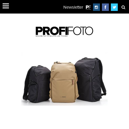
Newsletter