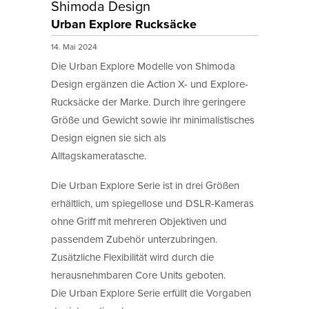
Shimoda Design
Urban Explore Rucksäcke
14. Mai 2024
Die Urban Explore Modelle von Shimoda
Design ergänzen die Action X- und Explore-
Rucksäcke der Marke. Durch ihre geringere
Größe und Gewicht sowie ihr minimalistisches
Design eignen sie sich als
Alltagskameratasche.
Die Urban Explore Serie ist in drei Größen
erhältlich, um spiegellose und DSLR-Kameras
ohne Griff mit mehreren Objektiven und
passendem Zubehör unterzubringen.
Zusätzliche Flexibilität wird durch die
herausnehmbaren Core Units geboten.
Die Urban Explore Serie erfüllt die Vorgaben