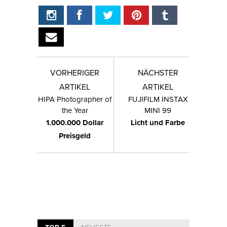
VORHERIGER
NÄCHSTER
ARTIKEL
ARTIKEL
HIPA Photographer of
FUJIFILM INSTAX
the Year
MINI 99
1.000.000 Dollar
Licht und Farbe
Preisgeld