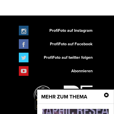
ProfiFoto auf Instagram
ProfiFoto auf Facebook
ProfiFoto auf twitter folgen
Abonnieren
MEHR ZUM THEMA