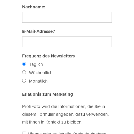
Nachname:
E-Mail-Adresse:*
Frequenz des Newsletters
Täglich
Wöchentlich
Monatlich
Erlaubnis zum Marketing
ProfiFoto wird die Informationen, die Sie in
diesem Formular angeben, dazu verwenden,
mit Ihnen in Kontakt zu bleiben.
Hiermit erlaube ich die Kontaktaufnahme