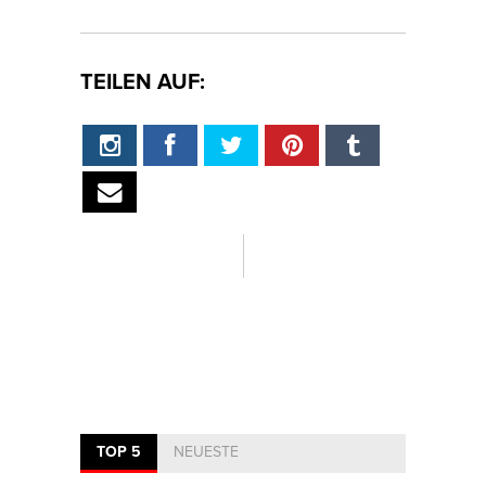
TEILEN AUF:
TOP 5
NEUESTE