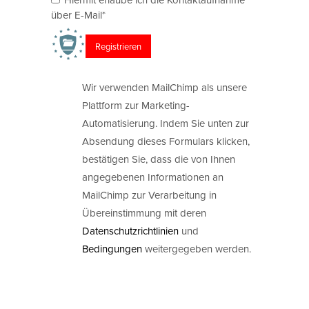
über E-Mail*
Wir verwenden MailChimp als unsere
Plattform zur Marketing-
Automatisierung. Indem Sie unten zur
Absendung dieses Formulars klicken,
bestätigen Sie, dass die von Ihnen
angegebenen Informationen an
MailChimp zur Verarbeitung in
Übereinstimmung mit deren
Datenschutzrichtlinien
und
Bedingungen
weitergegeben werden.