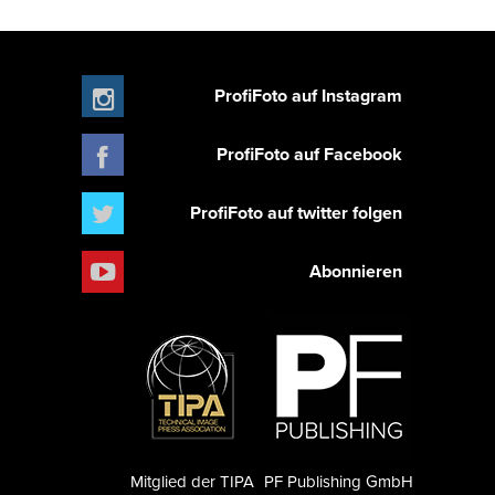
ProfiFoto auf Instagram
ProfiFoto auf Facebook
ProfiFoto auf twitter folgen
Abonnieren
Mitglied der TIPA
PF Publishing GmbH