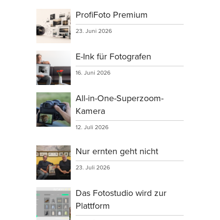
ProfiFoto Premium
23. Juni 2026
E-Ink für Fotografen
16. Juni 2026
All-in-One-Superzoom-
Kamera
12. Juli 2026
Nur ernten geht nicht
23. Juli 2026
Das Fotostudio wird zur
Plattform