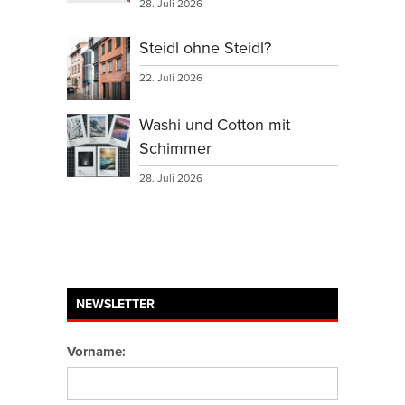
28. Juli 2026
Steidl ohne Steidl?
22. Juli 2026
Washi und Cotton mit
Schimmer
28. Juli 2026
NEWSLETTER
Vorname: