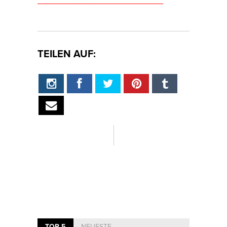
TEILEN AUF:
TOP 5
NEUESTE