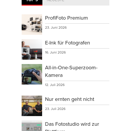
ProfiFoto Premium
23. Juni 2026
E-Ink für Fotografen
16. Juni 2026
All-in-One-Superzoom-
Kamera
12. Juli 2026
Nur ernten geht nicht
23. Juli 2026
Das Fotostudio wird zur