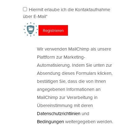
Hiermit erlaube ich die Kontaktaufnahme
über E-Mail*
Wir verwenden MailChimp als unsere
Plattform zur Marketing-
Automatisierung. Indem Sie unten zur
Absendung dieses Formulars klicken,
bestätigen Sie, dass die von Ihnen
angegebenen Informationen an
MailChimp zur Verarbeitung in
Übereinstimmung mit deren
Datenschutzrichtlinien
und
Bedingungen
weitergegeben werden.