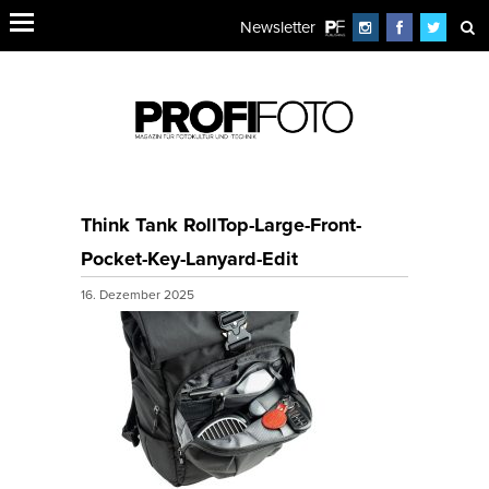
Newsletter
Think Tank RollTop-Large-Front-
Pocket-Key-Lanyard-Edit
16. Dezember 2025