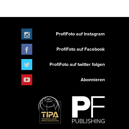
ProfiFoto auf Instagram
ProfiFoto auf Facebook
ProfiFoto auf twitter folgen
Abonnieren