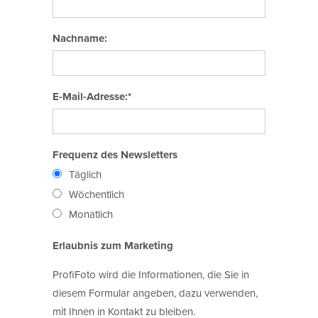
Nachname:
E-Mail-Adresse:*
Frequenz des Newsletters
Täglich
Wöchentlich
Monatlich
Erlaubnis zum Marketing
ProfiFoto wird die Informationen, die Sie in
diesem Formular angeben, dazu verwenden,
mit Ihnen in Kontakt zu bleiben.