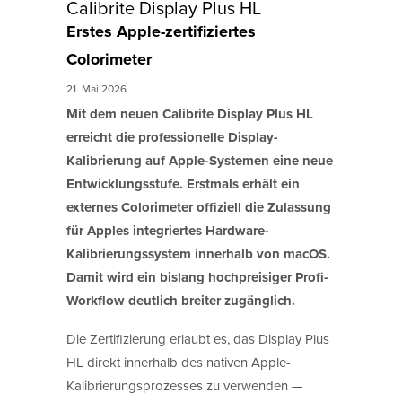
Calibrite Display Plus HL
Erstes Apple-zertifiziertes
Colorimeter
21. Mai 2026
Mit dem neuen Calibrite Display Plus HL
erreicht die professionelle Display-
Kalibrierung auf Apple-Systemen eine neue
Entwicklungsstufe. Erstmals erhält ein
externes Colorimeter offiziell die Zulassung
für Apples integriertes Hardware-
Kalibrierungssystem innerhalb von macOS.
Damit wird ein bislang hochpreisiger Profi-
Workflow deutlich breiter zugänglich.
Die Zertifizierung erlaubt es, das Display Plus
HL direkt innerhalb des nativen Apple-
Kalibrierungsprozesses zu verwenden —