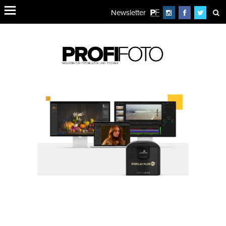
Newsletter