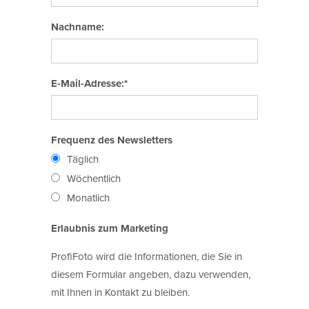
Nachname:
E-Mail-Adresse:*
Frequenz des Newsletters
Täglich
Wöchentlich
Monatlich
Erlaubnis zum Marketing
ProfiFoto wird die Informationen, die Sie in
diesem Formular angeben, dazu verwenden,
mit Ihnen in Kontakt zu bleiben.