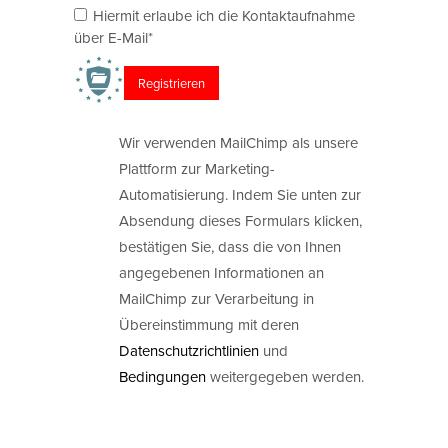
Hiermit erlaube ich die Kontaktaufnahme
über E-Mail*
Wir verwenden MailChimp als unsere
Plattform zur Marketing-
Automatisierung. Indem Sie unten zur
Absendung dieses Formulars klicken,
bestätigen Sie, dass die von Ihnen
angegebenen Informationen an
MailChimp zur Verarbeitung in
Übereinstimmung mit deren
Datenschutzrichtlinien
und
Bedingungen
weitergegeben werden.