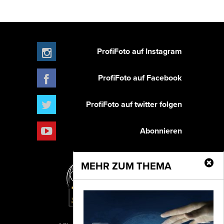
ProfiFoto auf Instagram
ProfiFoto auf Facebook
ProfiFoto auf twitter folgen
Abonnieren
MEHR ZUM THEMA