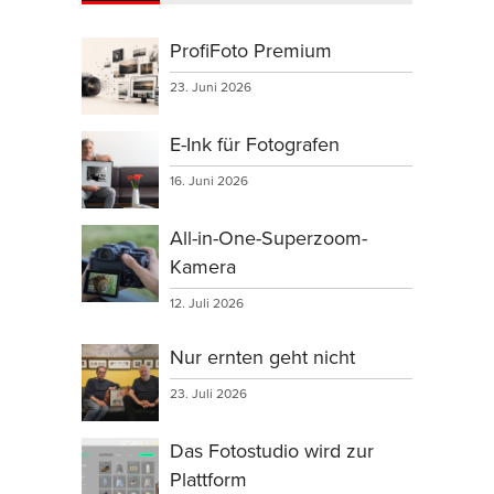
ProfiFoto Premium
23. Juni 2026
E-Ink für Fotografen
16. Juni 2026
All-in-One-Superzoom-
Kamera
12. Juli 2026
Nur ernten geht nicht
23. Juli 2026
Das Fotostudio wird zur
Plattform