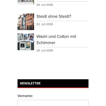
28. Juli 2026
Steidl ohne Steidl?
22. Juli 2026
Washi und Cotton mit
Schimmer
28. Juli 2026
NEWSLETTER
Vorname: