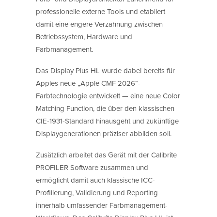
professionelle externe Tools und etabliert
damit eine engere Verzahnung zwischen
Betriebssystem, Hardware und
Farbmanagement.
Das Display Plus HL wurde dabei bereits für
Apples neue „Apple CMF 2026“-
Farbtechnologie entwickelt — eine neue Color
Matching Function, die über den klassischen
CIE-1931-Standard hinausgeht und zukünftige
Displaygenerationen präziser abbilden soll.
Zusätzlich arbeitet das Gerät mit der Calibrite
PROFILER Software zusammen und
ermöglicht damit auch klassische ICC-
Profilierung, Validierung und Reporting
innerhalb umfassender Farbmanagement-