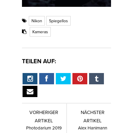
Nikon
Spiegellos
Kameras
TEILEN AUF:
VORHERIGER
NÄCHSTER
ARTIKEL
ARTIKEL
Photodarium 2019
Alex Hanimann