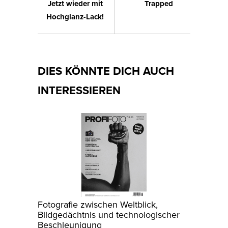
Jetzt wieder mit
Trapped
Hochglanz-Lack!
DIES KÖNNTE DICH AUCH
INTERESSIEREN
Fotografie zwischen Weltblick,
Bildgedächtnis und technologischer
Beschleunigung