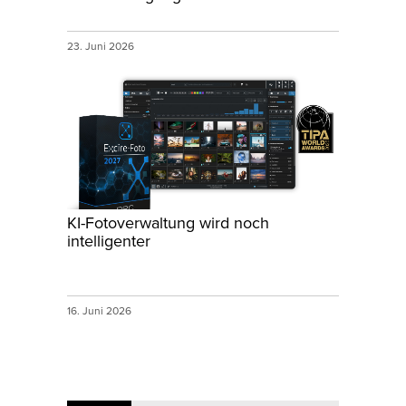
23. Juni 2026
KI-Fotoverwaltung wird noch
intelligenter
16. Juni 2026