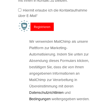
mit Ihnen in Kontakt zu bleiben.
Hiermit erlaube ich die Kontaktaufnahme
über E-Mail*
Wir verwenden MailChimp als unsere
Plattform zur Marketing-
Automatisierung. Indem Sie unten zur
Absendung dieses Formulars klicken,
bestätigen Sie, dass die von Ihnen
angegebenen Informationen an
MailChimp zur Verarbeitung in
Übereinstimmung mit deren
Datenschutzrichtlinien
und
Bedingungen
weitergegeben werden.