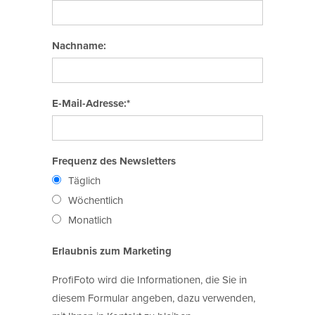
Nachname:
E-Mail-Adresse:*
Frequenz des Newsletters
Täglich
Wöchentlich
Monatlich
Erlaubnis zum Marketing
ProfiFoto wird die Informationen, die Sie in
diesem Formular angeben, dazu verwenden,