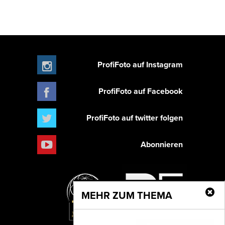
ProfiFoto auf Instagram
ProfiFoto auf Facebook
ProfiFoto auf twitter folgen
Abonnieren
MEHR ZUM THEMA