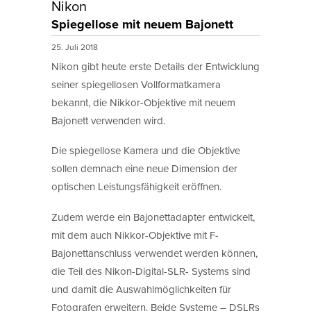
Nikon
Spiegellose mit neuem Bajonett
25. Juli 2018
Nikon gibt heute erste Details der Entwicklung
seiner spiegellosen Vollformatkamera
bekannt, die Nikkor-Objektive mit neuem
Bajonett verwenden wird.
Die spiegellose Kamera und die Objektive
sollen demnach eine neue Dimension der
optischen Leistungsfähigkeit eröffnen.
Zudem werde ein Bajonettadapter entwickelt,
mit dem auch Nikkor-Objektive mit F-
Bajonettanschluss verwendet werden können,
die Teil des Nikon-Digital-SLR- Systems sind
und damit die Auswahlmöglichkeiten für
Fotografen erweitern. Beide Systeme – DSLRs