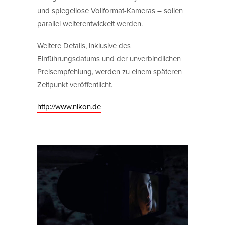
und spiegellose Vollformat-Kameras – sollen
parallel weiterentwickelt werden.
Weitere Details, inklusive des
Einführungsdatums und der unverbindlichen
Preisempfehlung, werden zu einem späteren
Zeitpunkt veröffentlicht.
http://www.nikon.de