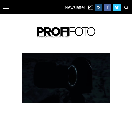
Newsletter