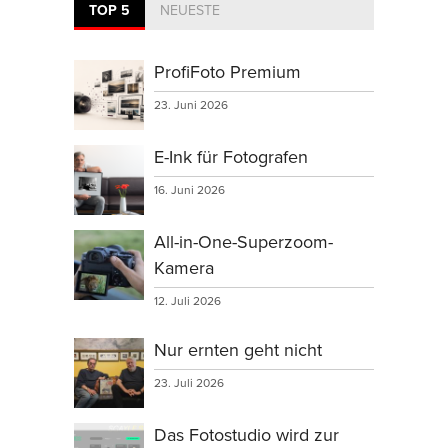
TOP 5
NEUESTE
ProfiFoto Premium
23. Juni 2026
E-Ink für Fotografen
16. Juni 2026
All-in-One-Superzoom-
Kamera
12. Juli 2026
Nur ernten geht nicht
23. Juli 2026
Das Fotostudio wird zur