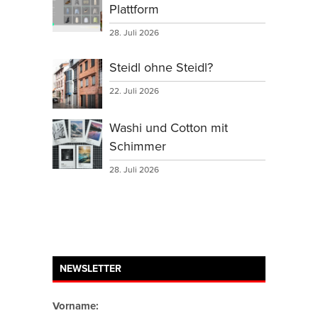
Plattform
28. Juli 2026
Steidl ohne Steidl?
22. Juli 2026
Washi und Cotton mit
Schimmer
28. Juli 2026
NEWSLETTER
Vorname: