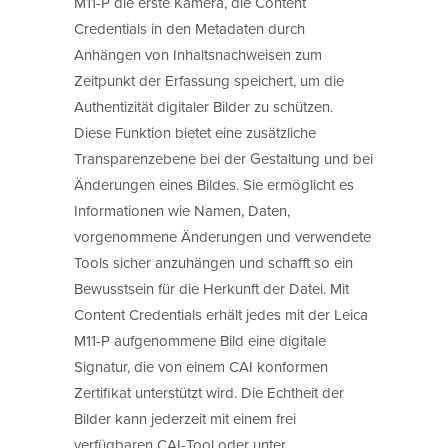
M11-P die erste Kamera, die Content
Credentials in den Metadaten durch
Anhängen von Inhaltsnachweisen zum
Zeitpunkt der Erfassung speichert, um die
Authentizität digitaler Bilder zu schützen.
Diese Funktion bietet eine zusätzliche
Transparenzebene bei der Gestaltung und bei
Änderungen eines Bildes. Sie ermöglicht es
Informationen wie Namen, Daten,
vorgenommene Änderungen und verwendete
Tools sicher anzuhängen und schafft so ein
Bewusstsein für die Herkunft der Datei. Mit
Content Credentials erhält jedes mit der Leica
M11-P aufgenommene Bild eine digitale
Signatur, die von einem CAI konformen
Zertifikat unterstützt wird. Die Echtheit der
Bilder kann jederzeit mit einem frei
verfügbaren CAI-Tool oder unter