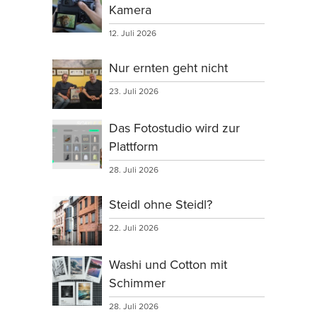
Kamera
12. Juli 2026
Nur ernten geht nicht
23. Juli 2026
Das Fotostudio wird zur
Plattform
28. Juli 2026
Steidl ohne Steidl?
22. Juli 2026
Washi und Cotton mit
Schimmer
28. Juli 2026