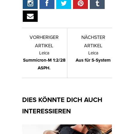
VORHERIGER
NÄCHSTER
ARTIKEL
ARTIKEL
Leica
Leica
Summicron-M 1:2/28
Aus für S-System
ASPH.
DIES KÖNNTE DICH AUCH
INTERESSIEREN