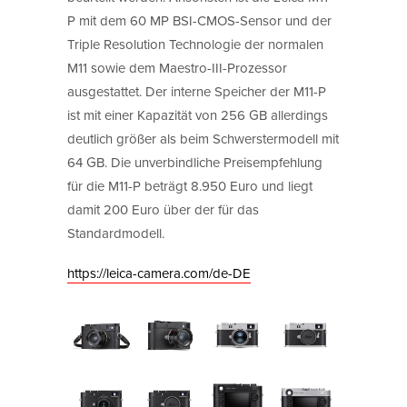
P mit dem 60 MP BSI-CMOS-Sensor und der
Triple Resolution Technologie der normalen
M11 sowie dem Maestro-III-Prozessor
ausgestattet. Der interne Speicher der M11-P
ist mit einer Kapazität von 256 GB allerdings
deutlich größer als beim Schwerstermodell mit
64 GB. Die unverbindliche Preisempfehlung
für die M11-P beträgt 8.950 Euro und liegt
damit 200 Euro über der für das
Standardmodell.
https://leica-camera.com/de-DE