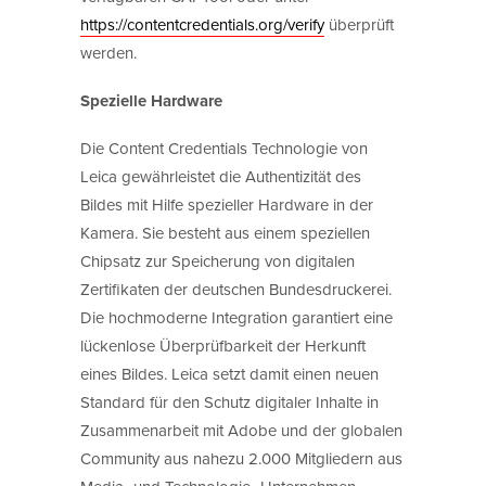
https://contentcredentials.org/verify
überprüft
werden.
Spezielle Hardware
Die Content Credentials Technologie von
Leica gewährleistet die Authentizität des
Bildes mit Hilfe spezieller Hardware in der
Kamera. Sie besteht aus einem speziellen
Chipsatz zur Speicherung von digitalen
Zertifikaten der deutschen Bundesdruckerei.
Die hochmoderne Integration garantiert eine
lückenlose Überprüfbarkeit der Herkunft
eines Bildes. Leica setzt damit einen neuen
Standard für den Schutz digitaler Inhalte in
Zusammenarbeit mit Adobe und der globalen
Community aus nahezu 2.000 Mitgliedern aus