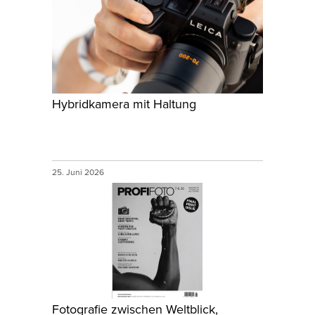
Hybridkamera mit Haltung
25. Juni 2026
Fotografie zwischen Weltblick,