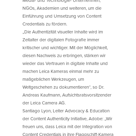
Media- und Technologie- Unternehmen,
NGOs, Akademien und weiteren, um die
Einführung und Umsetzung von Content
Credentials zu fördern.
„Die Authentizität visueller Inhalte wird im
Zeitalter der digitalen Fotografie immer
kritischer und wichtiger. Mit der Möglichkeit,
diesen Nachweis zu erbringen, stärken wir
wieder das Vertrauen in digitale Inhalte und
machen Leica Kameras einmal mehr zu
maßgeblichen Werkzeugen, um
Weltgeschehen zu dokumentieren“, so Dr.
Andreas Kaufmann, Aufsichtsratsvorsitzender
der Leica Camera AG.
Santiago Lyon, Leiter Advocacy & Education
der Content Authenticity Initiative, Adobe: „Wir
freuen uns, dass Leica mit der Integration von
Content Credentials in ihre Flaggschiff-Kamera