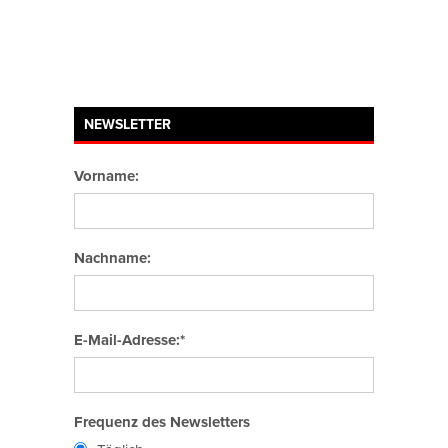
NEWSLETTER
Vorname:
Nachname:
E-Mail-Adresse:*
Frequenz des Newsletters