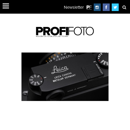
Newsletter