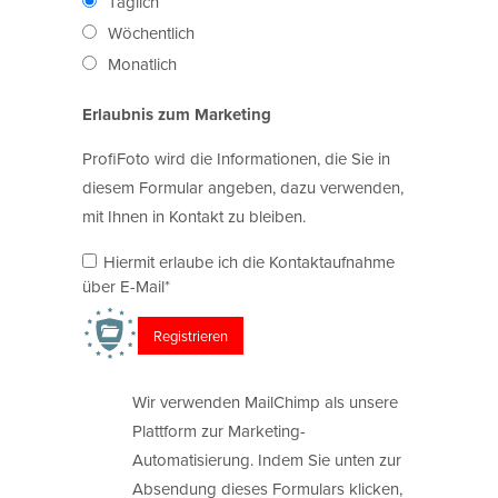
Täglich
Wöchentlich
Monatlich
Erlaubnis zum Marketing
ProfiFoto wird die Informationen, die Sie in
diesem Formular angeben, dazu verwenden,
mit Ihnen in Kontakt zu bleiben.
Hiermit erlaube ich die Kontaktaufnahme
über E-Mail*
Wir verwenden MailChimp als unsere
Plattform zur Marketing-
Automatisierung. Indem Sie unten zur
Absendung dieses Formulars klicken,