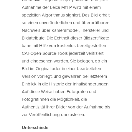
Aufnahme der Leica M11-P wird mit einem
speziellen Algorithmus signiert. Das Bild erhält
so einen unveränderlichen und überprüfbaren
Nachweis über Kameramodell, -hersteller und
Bildattribute. Die Echtheit dieser Bildzertifikate
kann mit Hilfe von kostenlos bereitgestellten
CAI-Open-Source-Tools jederzeit verifiziert
und eingesehen werden. Sie belegen, ob ein
Bild im Original oder in einer bearbeiteten
Version vorliegt, und gewähren bei letzterem
Einblick in die Historie der Inhaltsänderungen.
Auf diese Weise haben Fotografen und
Fotografinnen die Möglichkeit, die
Authentizität ihrer Bilder von der Aufnahme bis
zur Veröffentlichung darzustellen.
Unterschiede