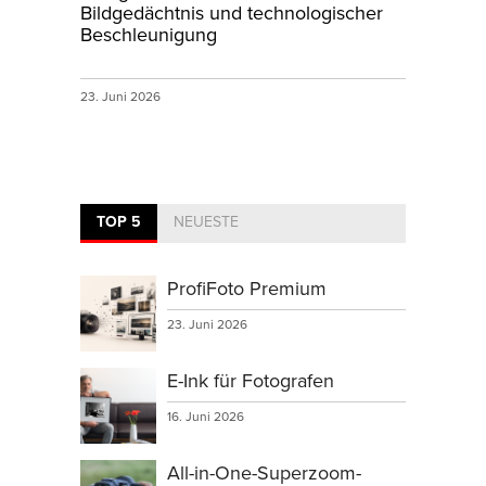
Bildgedächtnis und technologischer
Beschleunigung
23. Juni 2026
TOP 5
NEUESTE
ProfiFoto Premium
23. Juni 2026
E-Ink für Fotografen
16. Juni 2026
All-in-One-Superzoom-