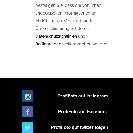
bestätigen Sie, dass die von Ihnen
angegebenen Informationen an
MailChimp zur Verarbeitung in
Übereinstimmung mit deren
Datenschutzrichtlinien
und
Bedingungen
weitergegeben werden.
ProfiFoto auf Instagram
ProfiFoto auf Facebook
ProfiFoto auf twitter folgen