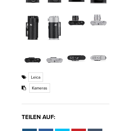
Leica
Kameras
TEILEN AUF: