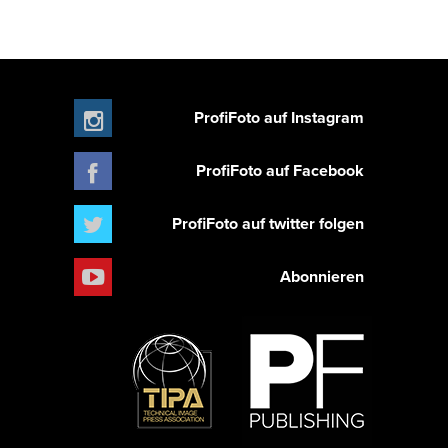
ProfiFoto auf Instagram
ProfiFoto auf Facebook
ProfiFoto auf twitter folgen
Abonnieren