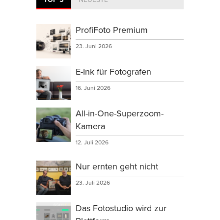
ProfiFoto Premium
23. Juni 2026
E-Ink für Fotografen
16. Juni 2026
All-in-One-Superzoom-
Kamera
12. Juli 2026
Nur ernten geht nicht
23. Juli 2026
Das Fotostudio wird zur