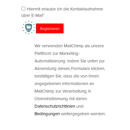
Hiermit erlaube ich die Kontaktaufnahme
über E-Mail*
Wir verwenden MailChimp als unsere
Plattform zur Marketing-
Automatisierung. Indem Sie unten zur
Absendung dieses Formulars klicken,
bestätigen Sie, dass die von Ihnen
angegebenen Informationen an
MailChimp zur Verarbeitung in
Übereinstimmung mit deren
Datenschutzrichtlinien
und
Bedingungen
weitergegeben werden.