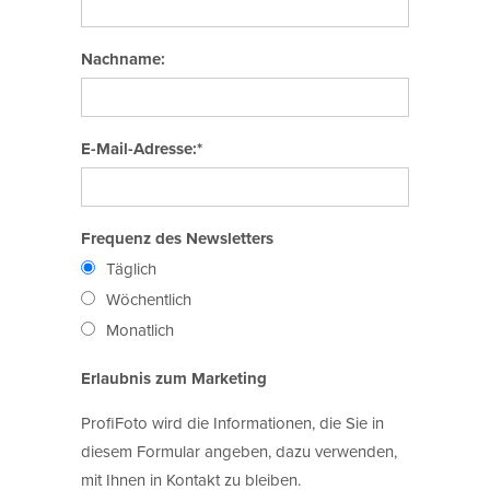
Nachname:
E-Mail-Adresse:*
Frequenz des Newsletters
Täglich
Wöchentlich
Monatlich
Erlaubnis zum Marketing
ProfiFoto wird die Informationen, die Sie in
diesem Formular angeben, dazu verwenden,
mit Ihnen in Kontakt zu bleiben.