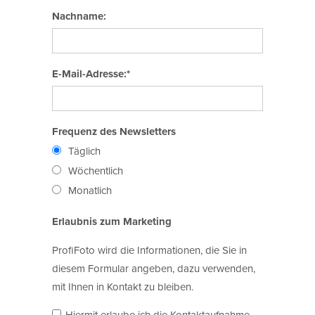
Nachname:
E-Mail-Adresse:*
Frequenz des Newsletters
Täglich
Wöchentlich
Monatlich
Erlaubnis zum Marketing
ProfiFoto wird die Informationen, die Sie in
diesem Formular angeben, dazu verwenden,
mit Ihnen in Kontakt zu bleiben.
Hiermit erlaube ich die Kontaktaufnahme