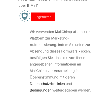
über E-Mail*
Wir verwenden MailChimp als unsere
Plattform zur Marketing-
Automatisierung. Indem Sie unten zur
Absendung dieses Formulars klicken,
bestätigen Sie, dass die von Ihnen
angegebenen Informationen an
MailChimp zur Verarbeitung in
Übereinstimmung mit deren
Datenschutzrichtlinien
und
Bedingungen
weitergegeben werden.