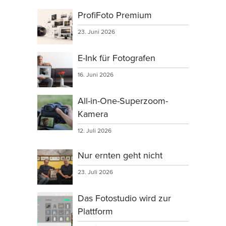
ProfiFoto Premium
23. Juni 2026
E-Ink für Fotografen
16. Juni 2026
All-in-One-Superzoom-
Kamera
12. Juli 2026
Nur ernten geht nicht
23. Juli 2026
Das Fotostudio wird zur
Plattform