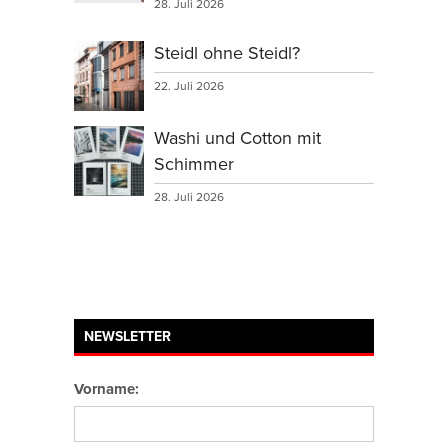
28. Juli 2026
Steidl ohne Steidl?
22. Juli 2026
Washi und Cotton mit
Schimmer
28. Juli 2026
NEWSLETTER
Vorname: