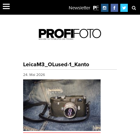
Newsletter
LeicaM3_OLused-1_Kanto
24. Mai 2026