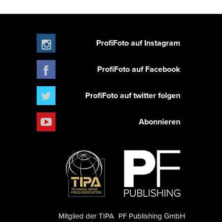
ProfiFoto auf Instagram
ProfiFoto auf Facebook
ProfiFoto auf twitter folgen
Abonnieren
Mitglied der TIPA
PF Publishing GmbH