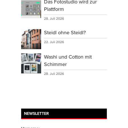
Das Fotostudio wird zur
Plattform
28. Juli 2026
Steidl ohne Steidl?
22. Juli 2026
Washi und Cotton mit
Schimmer
28. Juli 2026
NEWSLETTER