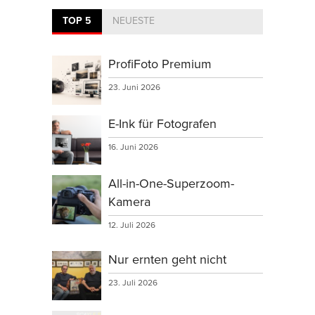
TOP 5
NEUESTE
ProfiFoto Premium
23. Juni 2026
E-Ink für Fotografen
16. Juni 2026
All-in-One-Superzoom-
Kamera
12. Juli 2026
Nur ernten geht nicht
23. Juli 2026