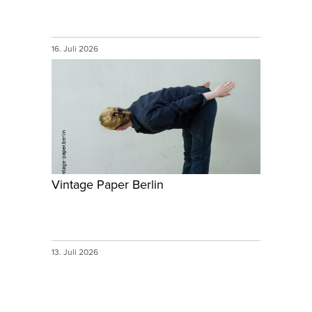
16. Juli 2026
Vintage Paper Berlin
13. Juli 2026