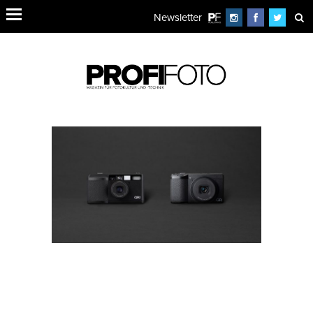
Newsletter