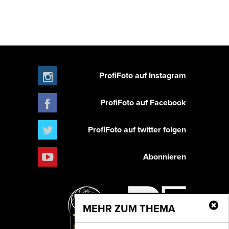
ProfiFoto auf Instagram
ProfiFoto auf Facebook
ProfiFoto auf twitter folgen
Abonnieren
MEHR ZUM THEMA