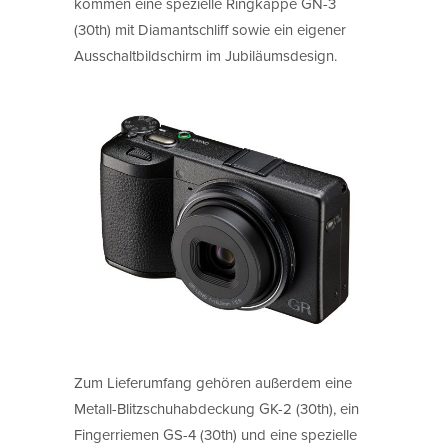
kommen eine spezielle Ringkappe GN-3
(30th) mit Diamantschliff sowie ein eigener
Ausschaltbildschirm im Jubiläumsdesign.
Zum Lieferumfang gehören außerdem eine
Metall-Blitzschuhabdeckung GK-2 (30th), ein
Fingerriemen GS-4 (30th) und eine spezielle