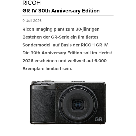
RICOH
GR IV 30th Anniversary Edition
9. Juli 2026
Ricoh Imaging plant zum 30-jährigen
Bestehen der GR-Serie ein limitiertes
Sondermodell auf Basis der RICOH GR IV.
Die 30th Anniversary Edition soll im Herbst
2026 erscheinen und weltweit auf 6.000
Exemplare limitiert sein.