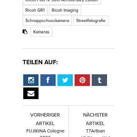
Ricoh GR1
Ricoh Imaging
Schnappschusskamera
Streetfotografie
Kameras
TEILEN AUF:
VORHERIGER
NÄCHSTER
ARTIKEL
ARTIKEL
FUJIKINA Cologne
TTArtisan