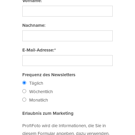
Vorname:
Nachname:
E-Mail-Adresse:*
Frequenz des Newsletters
Täglich
Wöchentlich
Monatlich
Erlaubnis zum Marketing
ProfiFoto wird die Informationen, die Sie in
diesem Formular angeben, dazu verwenden,