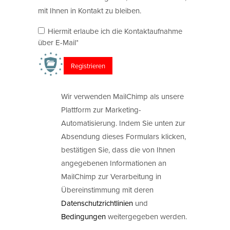
mit Ihnen in Kontakt zu bleiben.
Hiermit erlaube ich die Kontaktaufnahme
über E-Mail*
Wir verwenden MailChimp als unsere
Plattform zur Marketing-
Automatisierung. Indem Sie unten zur
Absendung dieses Formulars klicken,
bestätigen Sie, dass die von Ihnen
angegebenen Informationen an
MailChimp zur Verarbeitung in
Übereinstimmung mit deren
Datenschutzrichtlinien
und
Bedingungen
weitergegeben werden.