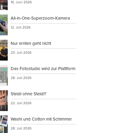
16. Juni 2026
All-in-One-Superzoom-Kamera
12. Juli 2026
Nur ernten geht nicht
23. Juli 2026
Das Fotostudio wird zur Plattform
28. Juli 2026
Steidl ohne Steidl?
22. Juli 2026
Washi und Cotton mit Schimmer
28. Juli 2026