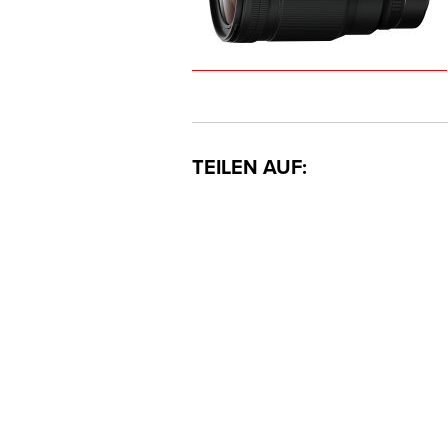
TEILEN AUF: