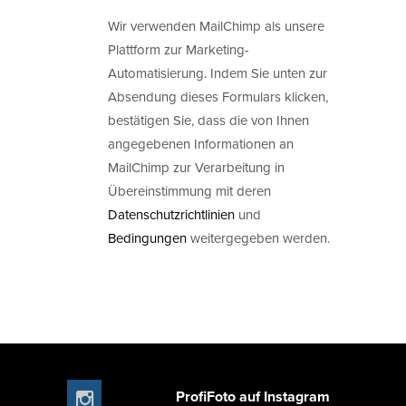
Wir verwenden MailChimp als unsere
Plattform zur Marketing-
Automatisierung. Indem Sie unten zur
Absendung dieses Formulars klicken,
bestätigen Sie, dass die von Ihnen
angegebenen Informationen an
MailChimp zur Verarbeitung in
Übereinstimmung mit deren
Datenschutzrichtlinien
und
Bedingungen
weitergegeben werden.
ProfiFoto auf Instagram