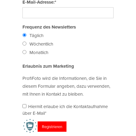
E-Mail-Adresse:*
Frequenz des Newsletters
Täglich
Wöchentlich
Monatlich
Erlaubnis zum Marketing
ProfiFoto wird die Informationen, die Sie in
diesem Formular angeben, dazu verwenden,
mit Ihnen in Kontakt zu bleiben.
Hiermit erlaube ich die Kontaktaufnahme
über E-Mail*