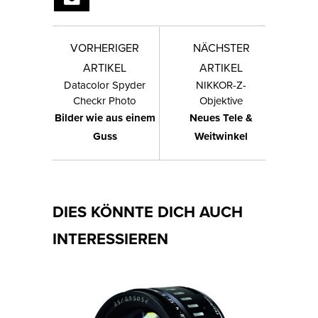
VORHERIGER
NÄCHSTER
ARTIKEL
ARTIKEL
Datacolor Spyder
NIKKOR-Z-
Checkr Photo
Objektive
Bilder wie aus einem
Neues Tele &
Guss
Weitwinkel
DIES KÖNNTE DICH AUCH
INTERESSIEREN