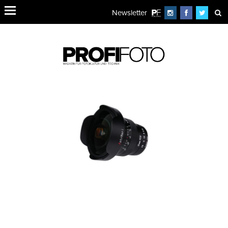
Newsletter