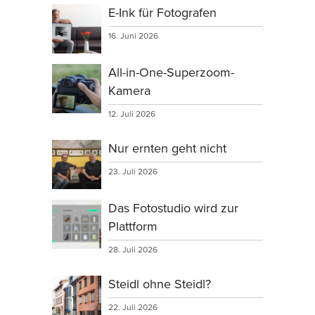
E-Ink für Fotografen
16. Juni 2026
All-in-One-Superzoom-
Kamera
12. Juli 2026
Nur ernten geht nicht
23. Juli 2026
Das Fotostudio wird zur
Plattform
28. Juli 2026
Steidl ohne Steidl?
22. Juli 2026