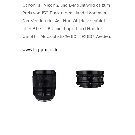
Canon RF, Nikon Z und L-Mount wird es zum
Preis von 159 Euro in den Handel kommen.
Der Vertrieb der AstrHori Objektive erfolgt
über B.I.G. – Brenner Import und Handels
GmbH – Mooslohstraße 60 – 92637 Weiden.
www.big-photo.de