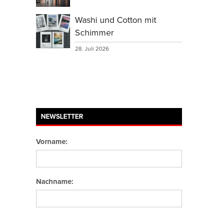
Washi und Cotton mit
Schimmer
28. Juli 2026
NEWSLETTER
Vorname:
Nachname: