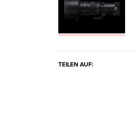
TEILEN AUF: