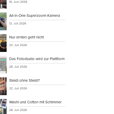
16. Juni 2026
All-in-One-Superzoom-Kamera
12. Juli 2026
Nur ernten geht nicht
23. Juli 2026
Das Fotostudio wird zur Plattform
28. Juli 2026
Steidl ohne Steidl?
22. Juli 2026
Washi und Cotton mit Schimmer
28. Juli 2026