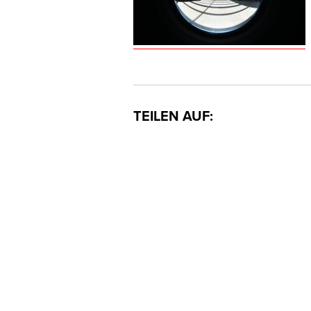
TEILEN AUF: