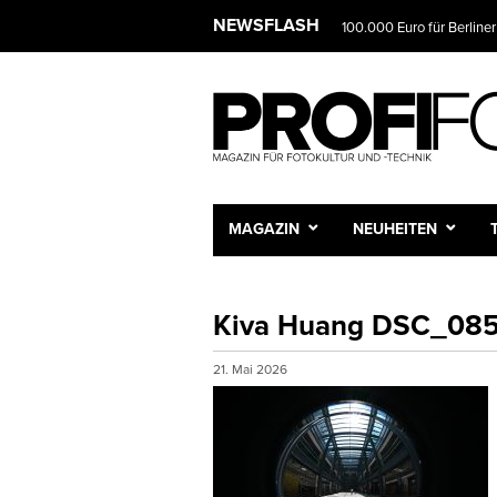
NEWSFLASH
100.000 Euro für Berliner
MAGAZIN
NEUHEITEN
Kiva Huang DSC_08
21. Mai 2026