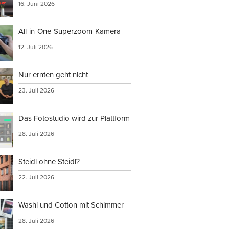
16. Juni 2026
All-in-One-Superzoom-Kamera
12. Juli 2026
Nur ernten geht nicht
23. Juli 2026
Das Fotostudio wird zur Plattform
28. Juli 2026
Steidl ohne Steidl?
22. Juli 2026
Washi und Cotton mit Schimmer
28. Juli 2026