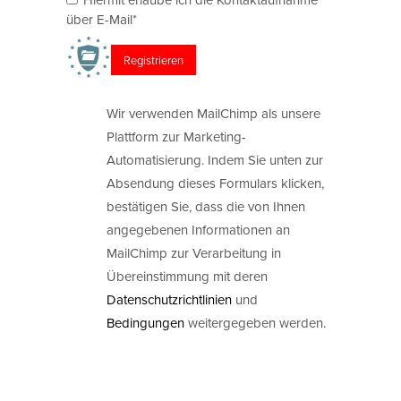
über E-Mail*
Wir verwenden MailChimp als unsere
Plattform zur Marketing-
Automatisierung. Indem Sie unten zur
Absendung dieses Formulars klicken,
bestätigen Sie, dass die von Ihnen
angegebenen Informationen an
MailChimp zur Verarbeitung in
Übereinstimmung mit deren
Datenschutzrichtlinien
und
Bedingungen
weitergegeben werden.