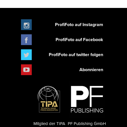
ProfiFoto auf Instagram
ProfiFoto auf Facebook
ProfiFoto auf twitter folgen
Abonnieren
Mitglied der TIPA
PF Publishing GmbH