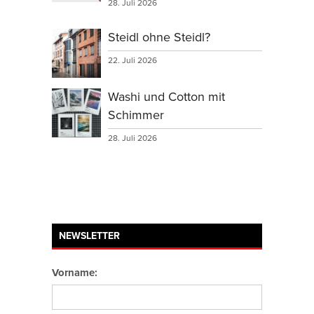
28. Juli 2026
Steidl ohne Steidl?
22. Juli 2026
Washi und Cotton mit
Schimmer
28. Juli 2026
NEWSLETTER
Vorname: