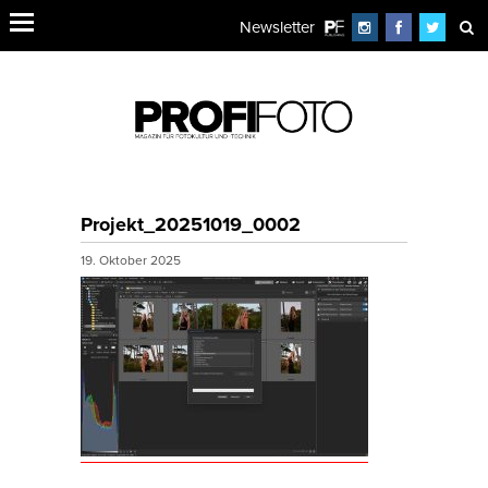
Newsletter
Projekt_20251019_0002
19. Oktober 2025