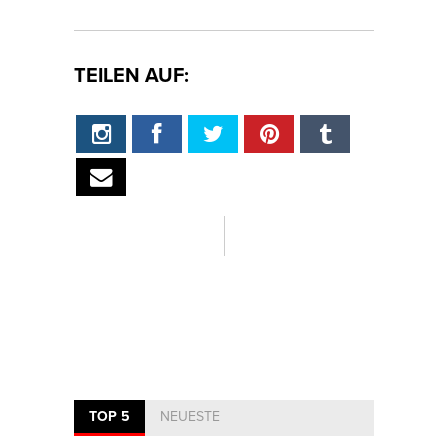
TEILEN AUF:
TOP 5
NEUESTE