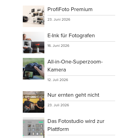
ProfiFoto Premium
23. Juni 2026
E-Ink für Fotografen
16. Juni 2026
All-in-One-Superzoom-
Kamera
12. Juli 2026
Nur ernten geht nicht
23. Juli 2026
Das Fotostudio wird zur
Plattform