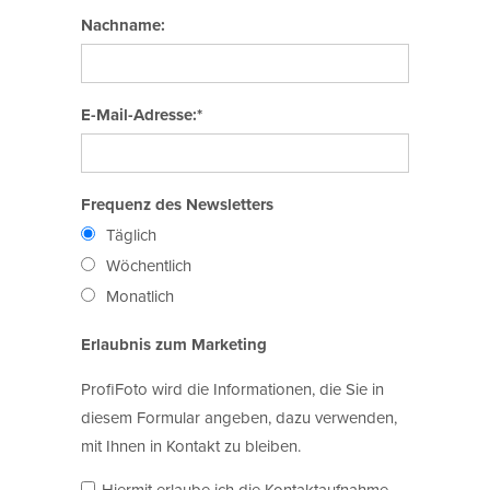
Nachname:
E-Mail-Adresse:*
Frequenz des Newsletters
Täglich
Wöchentlich
Monatlich
Erlaubnis zum Marketing
ProfiFoto wird die Informationen, die Sie in
diesem Formular angeben, dazu verwenden,
mit Ihnen in Kontakt zu bleiben.
Hiermit erlaube ich die Kontaktaufnahme