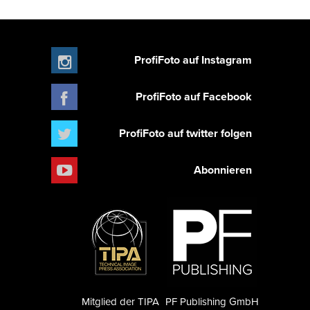
ProfiFoto auf Instagram
ProfiFoto auf Facebook
ProfiFoto auf twitter folgen
Abonnieren
Mitglied der TIPA
PF Publishing GmbH