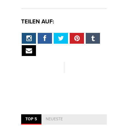
TEILEN AUF:
TOP 5
NEUESTE