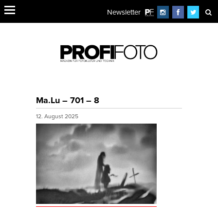
Newsletter
Ma.Lu – 701 – 8
12. August 2025