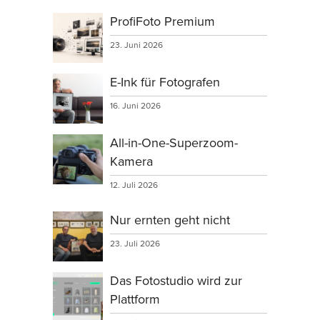
ProfiFoto Premium
23. Juni 2026
E-Ink für Fotografen
16. Juni 2026
All-in-One-Superzoom-
Kamera
12. Juli 2026
Nur ernten geht nicht
23. Juli 2026
Das Fotostudio wird zur
Plattform