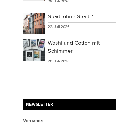
28. Juli 2026
Steidl ohne Steidl?
22. Juli 2026
Washi und Cotton mit
Schimmer
28. Juli 2026
NEWSLETTER
Vorname: