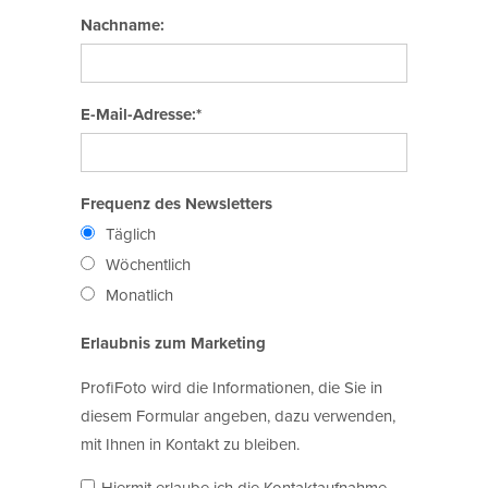
Nachname:
E-Mail-Adresse:*
Frequenz des Newsletters
Täglich
Wöchentlich
Monatlich
Erlaubnis zum Marketing
ProfiFoto wird die Informationen, die Sie in
diesem Formular angeben, dazu verwenden,
mit Ihnen in Kontakt zu bleiben.
Hiermit erlaube ich die Kontaktaufnahme