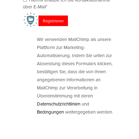
über E-Mail*
Wir verwenden MailChimp als unsere
Plattform zur Marketing-
Automatisierung. Indem Sie unten zur
Absendung dieses Formulars klicken,
bestätigen Sie, dass die von Ihnen
angegebenen Informationen an
MailChimp zur Verarbeitung in
Übereinstimmung mit deren
Datenschutzrichtlinien
und
Bedingungen
weitergegeben werden.