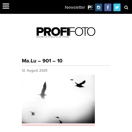
Newsletter
Ma.Lu – 901 – 10
12. August 2025