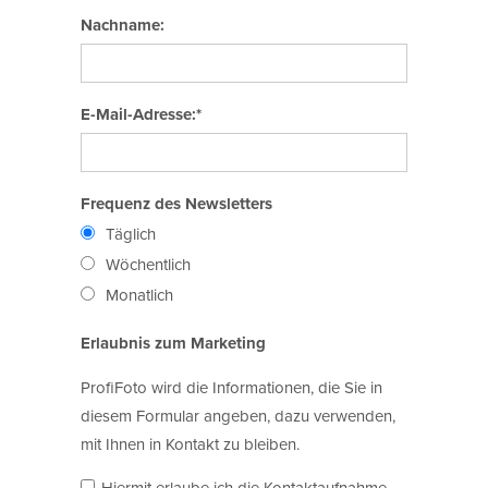
Nachname:
E-Mail-Adresse:*
Frequenz des Newsletters
Täglich
Wöchentlich
Monatlich
Erlaubnis zum Marketing
ProfiFoto wird die Informationen, die Sie in
diesem Formular angeben, dazu verwenden,
mit Ihnen in Kontakt zu bleiben.
Hiermit erlaube ich die Kontaktaufnahme