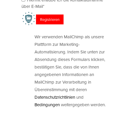
über E-Mail*
Wir verwenden MailChimp als unsere
Plattform zur Marketing-
Automatisierung. Indem Sie unten zur
Absendung dieses Formulars klicken,
bestätigen Sie, dass die von Ihnen
angegebenen Informationen an
MailChimp zur Verarbeitung in
Übereinstimmung mit deren
Datenschutzrichtlinien
und
Bedingungen
weitergegeben werden.