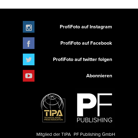
ProfiFoto auf Instagram
ProfiFoto auf Facebook
ProfiFoto auf twitter folgen
Abonnieren
Mitglied der TIPA
PF Publishing GmbH