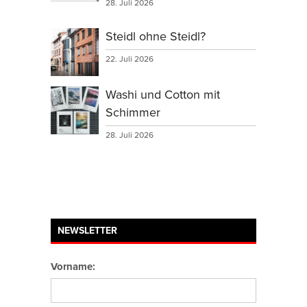
28. Juli 2026
Steidl ohne Steidl?
22. Juli 2026
Washi und Cotton mit
Schimmer
28. Juli 2026
NEWSLETTER
Vorname: