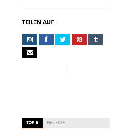
TEILEN AUF:
TOP 5
NEUESTE