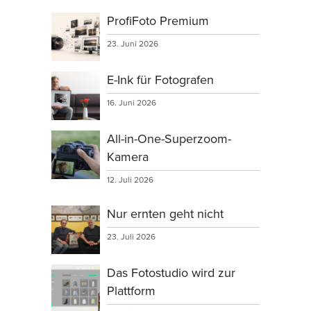
ProfiFoto Premium
23. Juni 2026
E-Ink für Fotografen
16. Juni 2026
All-in-One-Superzoom-
Kamera
12. Juli 2026
Nur ernten geht nicht
23. Juli 2026
Das Fotostudio wird zur
Plattform