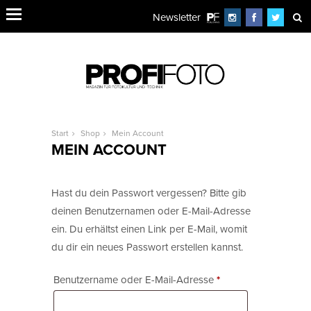
Newsletter
Start
Shop
Mein Account
MEIN ACCOUNT
Hast du dein Passwort vergessen? Bitte gib
deinen Benutzernamen oder E-Mail-Adresse
ein. Du erhältst einen Link per E-Mail, womit
du dir ein neues Passwort erstellen kannst.
Benutzername oder E-Mail-Adresse
*