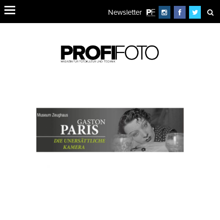
Newsletter