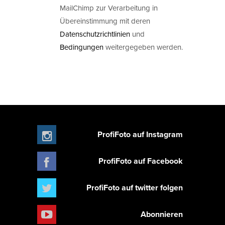
MailChimp zur Verarbeitung in
Übereinstimmung mit deren
Datenschutzrichtlinien
und
Bedingungen
weitergegeben werden.
ProfiFoto auf Instagram
ProfiFoto auf Facebook
ProfiFoto auf twitter folgen
Abonnieren