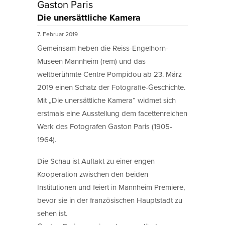
Gaston Paris
Die unersättliche Kamera
7. Februar 2019
Gemeinsam heben die Reiss-Engelhorn-
Museen Mannheim (rem) und das
weltberühmte Centre Pompidou ab 23. März
2019 einen Schatz der Fotografie-Geschichte.
Mit „Die unersättliche Kamera“ widmet sich
erstmals eine Ausstellung dem facettenreichen
Werk des Fotografen Gaston Paris (1905-
1964).
Die Schau ist Auftakt zu einer engen
Kooperation zwischen den beiden
Institutionen und feiert in Mannheim Premiere,
bevor sie in der französischen Hauptstadt zu
sehen ist.