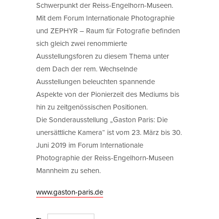
Schwerpunkt der Reiss-Engelhorn-Museen.
Mit dem Forum Internationale Photographie
und ZEPHYR – Raum für Fotografie befinden
sich gleich zwei renommierte
Ausstellungsforen zu diesem Thema unter
dem Dach der rem. Wechselnde
Ausstellungen beleuchten spannende
Aspekte von der Pionierzeit des Mediums bis
hin zu zeitgenössischen Positionen.
Die Sonderausstellung „Gaston Paris: Die
unersättliche Kamera“ ist vom 23. März bis 30.
Juni 2019 im Forum Internationale
Photographie der Reiss-Engelhorn-Museen
Mannheim zu sehen.
www.gaston-paris.de