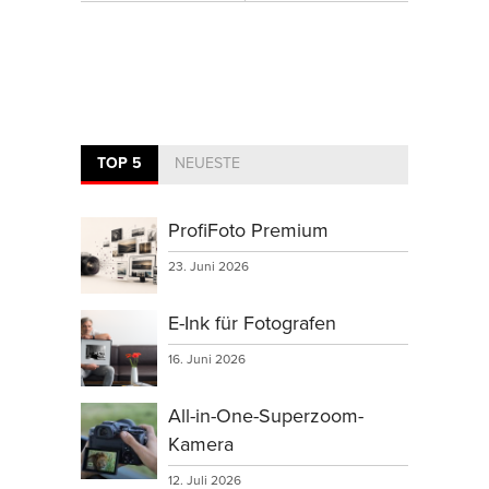
TOP 5
NEUESTE
ProfiFoto Premium
23. Juni 2026
E-Ink für Fotografen
16. Juni 2026
All-in-One-Superzoom-
Kamera
12. Juli 2026