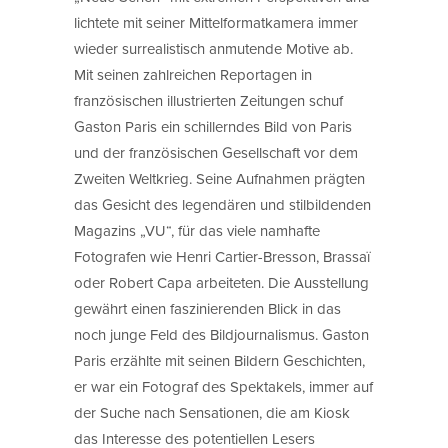
lichtete mit seiner Mittelformatkamera immer
wieder surrealistisch anmutende Motive ab.
Mit seinen zahlreichen Reportagen in
französischen illustrierten Zeitungen schuf
Gaston Paris ein schillerndes Bild von Paris
und der französischen Gesellschaft vor dem
Zweiten Weltkrieg. Seine Aufnahmen prägten
das Gesicht des legendären und stilbildenden
Magazins „VU“, für das viele namhafte
Fotografen wie Henri Cartier-Bresson, Brassaï
oder Robert Capa arbeiteten. Die Ausstellung
gewährt einen faszinierenden Blick in das
noch junge Feld des Bildjournalismus. Gaston
Paris erzählte mit seinen Bildern Geschichten,
er war ein Fotograf des Spektakels, immer auf
der Suche nach Sensationen, die am Kiosk
das Interesse des potentiellen Lesers