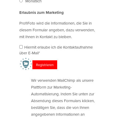
Monatlich
Erlaubnis zum Marketing
ProfiFoto wird die Informationen, die Sie in
diesem Formular angeben, dazu verwenden,
mit Ihnen in Kontakt zu bleiben.
Hiermit erlaube ich die Kontaktaufnahme
über E-Mail*
Wir verwenden MailChimp als unsere
Plattform zur Marketing-
Automatisierung. Indem Sie unten zur
Absendung dieses Formulars klicken,
bestätigen Sie, dass die von Ihnen
angegebenen Informationen an