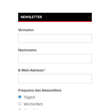
NEWSLETTER
Vorname:
Nachname:
E-Mail-Adresse:*
Frequenz des Newsletters
Täglich
Wöchentlich