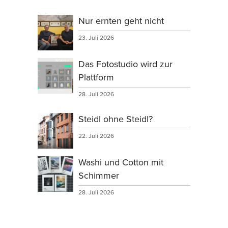
Nur ernten geht nicht
23. Juli 2026
Das Fotostudio wird zur
Plattform
28. Juli 2026
Steidl ohne Steidl?
22. Juli 2026
Washi und Cotton mit
Schimmer
28. Juli 2026