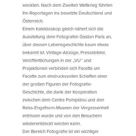
weckten. Nach dem Zweiten Weltkrieg führten
ihn Reportagen ins besetzte Deutschland und
Österreich.
Einem Kaleidoskop gleich nähert sich die
Ausstellung dem Fotografen Gaston Paris an,
über dessen Lebensgeschichte kaum etwas
bekannt ist. Vintage-Abzüge, Pressebilder,
Veröffentlichungen in der „VU“ und
Projektionen verbinden sich Facette um
Facette zum eindrucksvollen Schaffen einer
der großen Figuren der Fotografie-
Geschichte, die dank der Kooperation
zwischen dem Centre Pompidou und den
Reiss-Engelhorn-Museen der Vergessenheit
entrissen wurde und von den Besuchern
wiederentdeckt werden kann.
Der Bereich Fotografie ist ein wichtiger