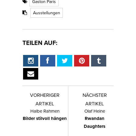
Gaston Paris
Ausstellungen
TEILEN AUF:
VORHERIGER
NÄCHSTER
ARTIKEL
ARTIKEL
Halbe Rahmen
Olaf Heine
Bilder stilvoll hängen
Rwandan
Daughters