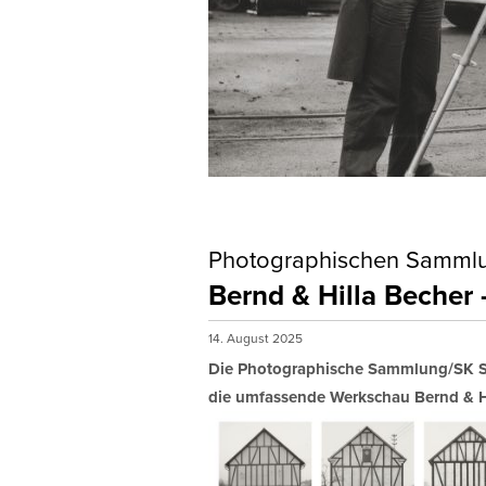
Photographischen Sammlun
Bernd & Hilla Becher
14. August 2025
Die Photographische Sammlung/SK St
die umfassende Werkschau Bernd & Hi