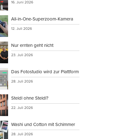
16. Juni 2026
All-in-One-Superzoom-Kamera
12. Juli 2026
Nur ernten geht nicht
23. Juli 2026
Das Fotostudio wird zur Plattform
28. Juli 2026
Steidl ohne Steidl?
22. Juli 2026
Washi und Cotton mit Schimmer
28. Juli 2026