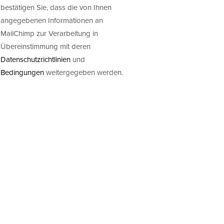
bestätigen Sie, dass die von Ihnen
angegebenen Informationen an
MailChimp zur Verarbeitung in
Übereinstimmung mit deren
Datenschutzrichtlinien
und
Bedingungen
weitergegeben werden.