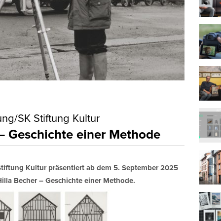
g/SK Stiftung Kultur
 – Geschichte einer Methode
iftung Kultur präsentiert ab dem 5. September 2025
lla Becher – Geschichte einer Methode.