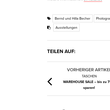
Bernd und Hilla Becher
Photogra
Ausstellungen
TEILEN AUF:
VORHERIGER ARTIKE
TASCHEN
WAREHOUSE SALE – bis zu 7
sparen!