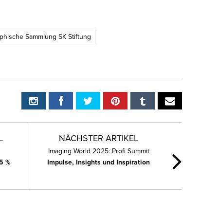
phische Sammlung SK Stiftung
L
NÄCHSTER ARTIKEL
Imaging World 2025: Profi Summit
5 %
Impulse, Insights und Inspiration