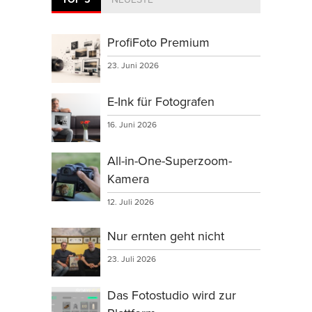
ProfiFoto Premium
23. Juni 2026
E-Ink für Fotografen
16. Juni 2026
All-in-One-Superzoom-
Kamera
12. Juli 2026
Nur ernten geht nicht
23. Juli 2026
Das Fotostudio wird zur