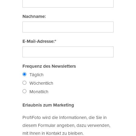
Nachname:
E-Mail-Adresse:*
Frequenz des Newsletters
Täglich
Wöchentlich
Monatlich
Erlaubnis zum Marketing
ProfiFoto wird die Informationen, die Sie in
diesem Formular angeben, dazu verwenden,
mit Ihnen in Kontakt zu bleiben.