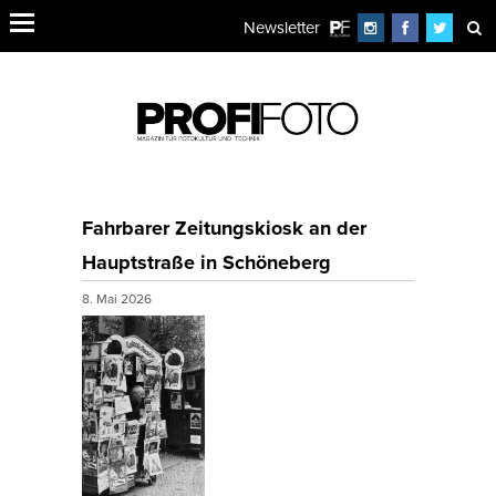
Newsletter
Fahrbarer Zeitungskiosk an der
Hauptstraße in Schöneberg
8. Mai 2026