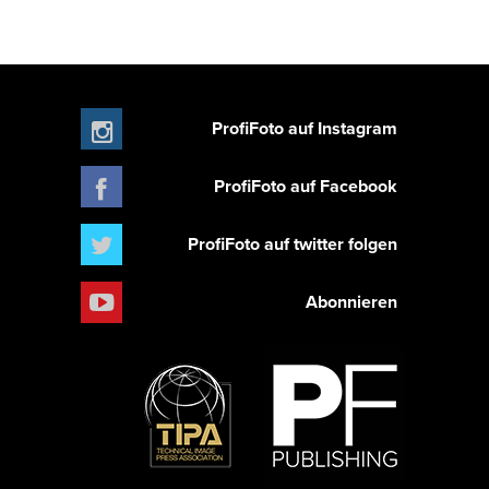
ProfiFoto auf Instagram
ProfiFoto auf Facebook
ProfiFoto auf twitter folgen
Abonnieren