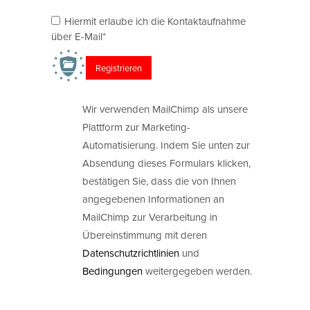
Hiermit erlaube ich die Kontaktaufnahme
über E-Mail*
Wir verwenden MailChimp als unsere
Plattform zur Marketing-
Automatisierung. Indem Sie unten zur
Absendung dieses Formulars klicken,
bestätigen Sie, dass die von Ihnen
angegebenen Informationen an
MailChimp zur Verarbeitung in
Übereinstimmung mit deren
Datenschutzrichtlinien
und
Bedingungen
weitergegeben werden.