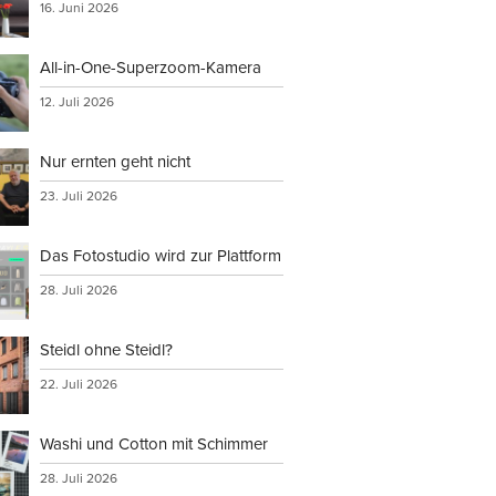
16. Juni 2026
All-in-One-Superzoom-Kamera
12. Juli 2026
Nur ernten geht nicht
23. Juli 2026
Das Fotostudio wird zur Plattform
28. Juli 2026
Steidl ohne Steidl?
22. Juli 2026
Washi und Cotton mit Schimmer
28. Juli 2026