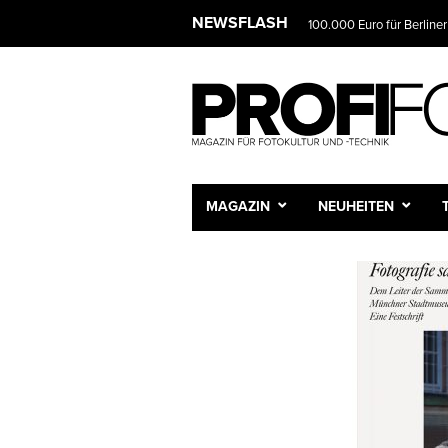
NEWSFLASH
100.000 Euro für Berliner
MAGAZIN
NEUHEITEN