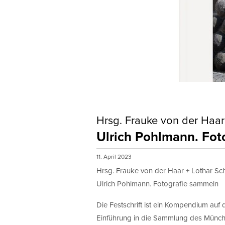
Hrsg. Frauke von der Haar
Ulrich Pohlmann. Fot
11. April 2023
Hrsg. Frauke von der Haar + Lothar Sc
Ulrich Pohlmann. Fotografie sammeln
Die Festschrift ist ein Kompendium auf 
Einführung in die Sammlung des Münchn