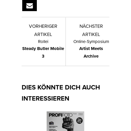
VORHERIGER
NÄCHSTER
ARTIKEL
ARTIKEL
Rollei
Online-Symposium
Steady Butler Mobile
Artist Meets
3
Archive
DIES KÖNNTE DICH AUCH
INTERESSIEREN