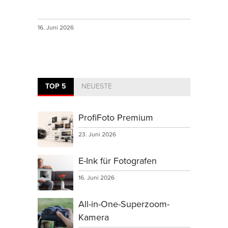
16. Juni 2026
TOP 5
NEUESTE
ProfiFoto Premium
23. Juni 2026
E-Ink für Fotografen
16. Juni 2026
All-in-One-Superzoom-
Kamera