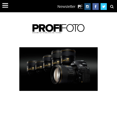
Newsletter