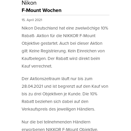
Nikon
F-Mount Wochen
15. April 2021
Nikon Deutschland hat eine zweiwöchige 10%
Rabatt- Aktion für die NIKKOR F-Mount
Objektive gestartet. Auch bei dieser Aktion
gilt: Keine Registrierung. Kein Einreichen von
Kaufbelegen. Der Rabatt wird direkt beim
Kauf verrechnet.
Der Aktionszeitraum läuft nur bis zum
28.04.2021 und ist begrenzt auf den Kauf von
bis zu drei Objektiven je Kunde. Die 10%
Rabatt beziehen sich dabei auf den
Verkaufspreis des jeweiligen Händlers.
Nur die bei teilnehmenden Händlern
erworbenen NIKKOR F-Mount Objektive,