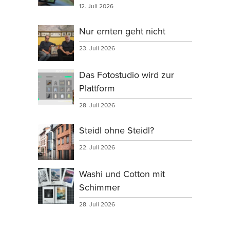
12. Juli 2026
Nur ernten geht nicht
23. Juli 2026
Das Fotostudio wird zur
Plattform
28. Juli 2026
Steidl ohne Steidl?
22. Juli 2026
Washi und Cotton mit
Schimmer
28. Juli 2026