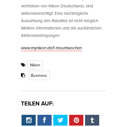
vertrieben von Nikon Deutschland, sind
aktionsberechtigt. Eine nachträgliche
Auszahlung des Rabattes ist nicht möglich.
Weitere Informationen und die ausführlichen
Aktionsbedingungen
www.mynikon.de/f-mountwochen
Nikon
Business
TEILEN AUF: