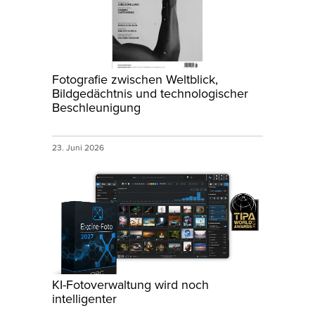
Fotografie zwischen Weltblick,
Bildgedächtnis und technologischer
Beschleunigung
23. Juni 2026
KI-Fotoverwaltung wird noch
intelligenter