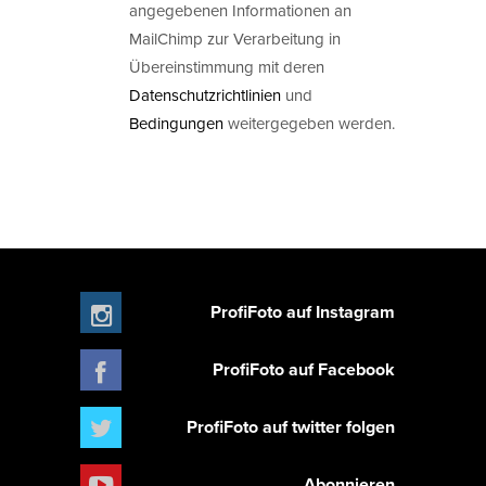
angegebenen Informationen an
MailChimp zur Verarbeitung in
Übereinstimmung mit deren
Datenschutzrichtlinien
und
Bedingungen
weitergegeben werden.
ProfiFoto auf Instagram
ProfiFoto auf Facebook
ProfiFoto auf twitter folgen
Abonnieren