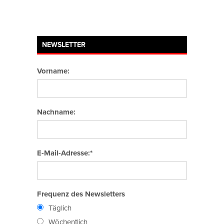
NEWSLETTER
Vorname:
Nachname:
E-Mail-Adresse:*
Frequenz des Newsletters
Täglich
Wöchentlich