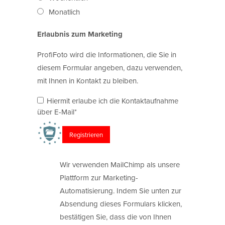
Monatlich
Erlaubnis zum Marketing
ProfiFoto wird die Informationen, die Sie in
diesem Formular angeben, dazu verwenden,
mit Ihnen in Kontakt zu bleiben.
Hiermit erlaube ich die Kontaktaufnahme
über E-Mail*
Wir verwenden MailChimp als unsere
Plattform zur Marketing-
Automatisierung. Indem Sie unten zur
Absendung dieses Formulars klicken,
bestätigen Sie, dass die von Ihnen